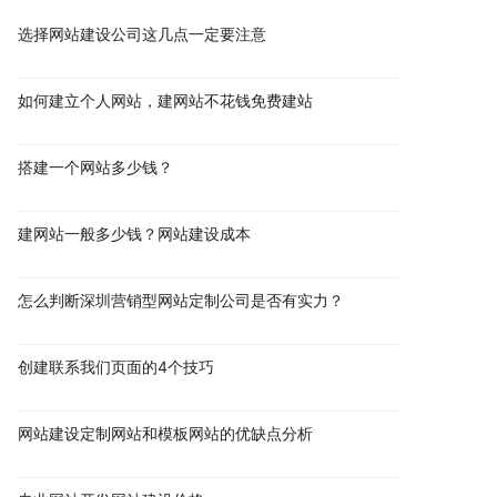
选择网站建设公司这几点一定要注意
如何建立个人网站，建网站不花钱免费建站
搭建一个网站多少钱？
建网站一般多少钱？网站建设成本
怎么判断深圳营销型网站定制公司是否有实力？
创建联系我们页面的4个技巧
网站建设定制网站和模板网站的优缺点分析