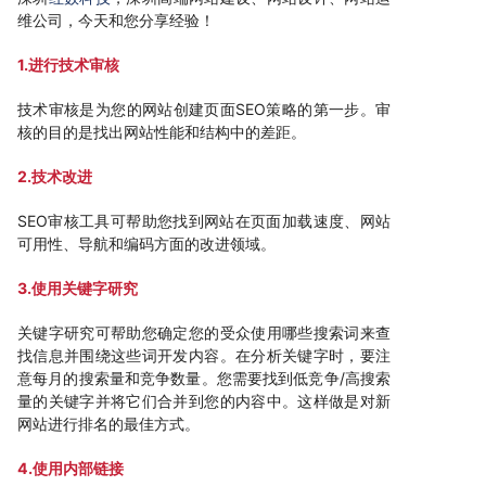
维公司，今天和您分享经验！
1.进行技术审核
技术审核是为您的网站创建页面SEO策略的第一步。审
核的目的是找出网站性能和结构中的差距。
2.技术改进
SEO审核工具可帮助您找到网站在页面加载速度、网站
可用性、导航和编码方面的改进领域。
3.使用关键字研究
关键字研究可帮助您确定您的受众使用哪些搜索词来查
找信息并围绕这些词开发内容。在分析关键字时，要注
意每月的搜索量和竞争数量。您需要找到低竞争/高搜索
量的关键字并将它们合并到您的内容中。这样做是对新
网站进行排名的最佳方式。
4.使用内部链接