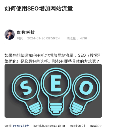
如何使用SEO增加网站流量
红数科技
时间： 2024-01-30 08:59:24
阅读量：
4716
如果您想知道如何有机地增加网站流量，SEO（搜索引
擎优化）是您最好的选择。那都有哪些具体的方式呢？
深圳
红数科技
，深圳高端网站建设、网站设计、网站运