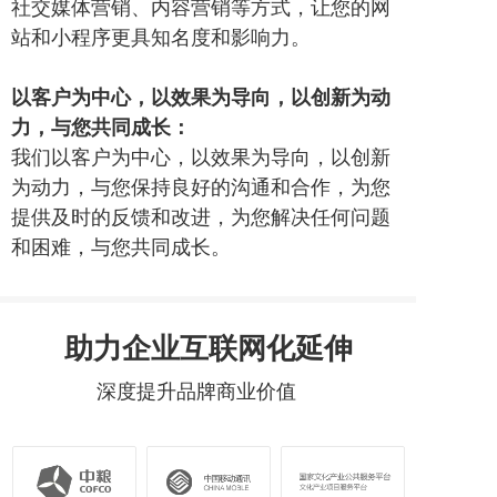
社交媒体营销、内容营销等方式，让您的网
站和小程序更具知名度和影响力。
以客户为中心，以效果为导向，以创新为动
力，与您共同成长：
我们以客户为中心，以效果为导向，以创新
为动力，与您保持良好的沟通和合作，为您
提供及时的反馈和改进，为您解决任何问题
和困难，与您共同成长。
助力企业互联网化延伸
深度提升品牌商业价值