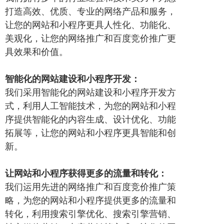
打造高效、优质、专业的网络产品和服务，
让您的网站和小程序更具人性化、功能化、
美观化，让您的网络推广和百度竞价推广更
具效果和价值。
智能化的网站建设和小程序开发：
我们采用智能化的网站建设和小程序开发方
式，利用人工智能技术，为您的网站和小程
序提供智能化的内容生成、设计优化、功能
拓展等，让您的网站和小程序更具智能和创
新。
让网站和小程序获得更多的流量和转化：
我们运用先进的网络推广和百度竞价推广策
略，为您的网站和小程序提供更多的流量和
转化，利用搜索引擎优化、搜索引擎营销、