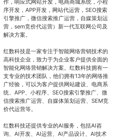
作，响应式网站开发，电商商城系统，小程
序开发，APP开发，网站代运营，SEO搜索
引擎推广，微信搜索推广运营，自媒策划运
营，sem竞价代运营）新一代互联网公司及
解决方案。
红数科技是一家专注于智能网络营销技术的
高科技企业，致力于为企业客户提供全面的
智能化网络营销解决方案。红数科技拥有一
支专业的技术团队，他们拥有13年的网络推
广经验，可以为客户提供网站建设、电商系
统、APP、小程序、SEO搜索引擎推广、微
信搜索推广运营、自媒体策划运营、SEM竞
价代运营等。
红数科技还提供专业的AI服务，包括AI咨
询、AI开发、AI运营、AI产品设计、AI技术