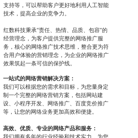
支持等，可以帮助客户更好地利用人工智能
技术，提高企业的竞争力。
红数科技秉承“责任、热情、品质、包容”的
经营理念，为客户提供完整的网络推广服
务，核心的网络推广技术思维，整合更为符
合用户体验的营销理念，为企业的网络推广
效果筑起一条可信的保护线。
一站式的网络营销解决方案：
我们可以根据您的需求和目标，为您量身定
制一个完整的网络营销方案，包括网站建
设、小程序开发、网络推广、百度竞价推广
等，让您的网络业务更加高效和便捷。
高效、优质、专业的网络产品和服务：
我们拥有多年的行业经验和技术实力，为您