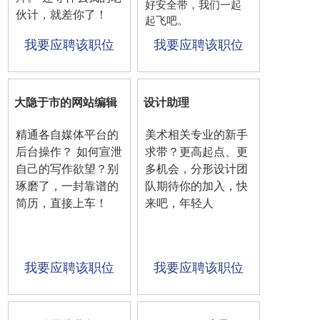
好安全带，我们一起
伙计，就差你了！
起飞吧。
我要应聘该职位
我要应聘该职位
大隐于市的网站编辑
设计助理
精通各自媒体平台的
美术相关专业的新手
后台操作？ 如何宣泄
求带？更高起点、更
自己的写作欲望？别
多机会，分形设计团
琢磨了，一封靠谱的
队期待你的加入，快
简历，直接上车！
来吧，年轻人
我要应聘该职位
我要应聘该职位