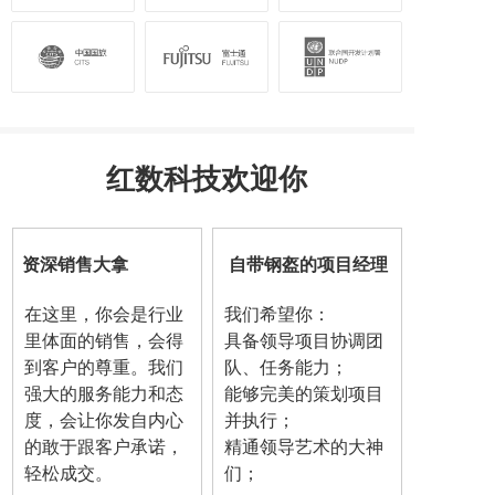
红数科技欢迎你
资深销售大拿
自带钢盔的项目经理
在这里，你会是行业
我们希望你：
里体面的销售，会得
具备领导项目协调团
到客户的尊重。我们
队、任务能力；
强大的服务能力和态
能够完美的策划项目
度，会让你发自内心
并执行；
的敢于跟客户承诺，
精通领导艺术的大神
轻松成交。
们；