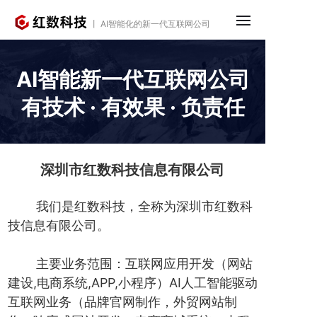
丨 AI智能化的新一代互联网公司
AI智能新一代互联网公司
有技术 · 有效果 · 负责任
深圳市红数科技信息有限公司
我们是红数科技，全称为深圳市红数科
技信息有限公司。
主要业务范围：互联网应用开发（网站
建设,电商系统,APP,小程序）AI人工智能驱动
互联网业务（品牌官网制作，外贸网站制