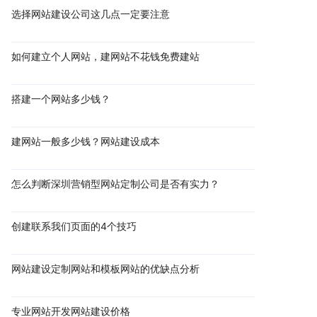
选择网站建设公司这几点一定要注意
如何建立个人网站，建网站不花钱免费建站
搭建一个网站多少钱？
建网站一般多少钱？网站建设成本
怎么判断深圳营销型网站定制公司是否有实力？
创建联系我们页面的4个技巧
网站建设定制网站和模板网站的优缺点分析
专业网站开发网站建设价格