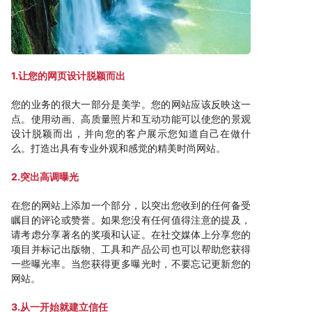
1.让您的网页设计脱颖而出
您的业务的很大一部分是美学。您的网站应该反映这一
点。使用动画、高质量照片和互动功能可以使您的景观
设计脱颖而出，并向您的客户展示您知道自己在做什
么。打造出具有专业外观和感觉的精美时尚网站。
2.突出高调曝光
在您的网站上添加一个部分，以突出您收到的任何备受
瞩目的评论或赞誉。如果您没有任何值得注意的提及，
请考虑分享著名的奖项和认证。在社交媒体上分享您的
项目并标记出版物、工具和产品公司也可以帮助您获得
一些曝光率。当您获得更多曝光时，不要忘记更新您的
网站。
3.从一开始就建立信任