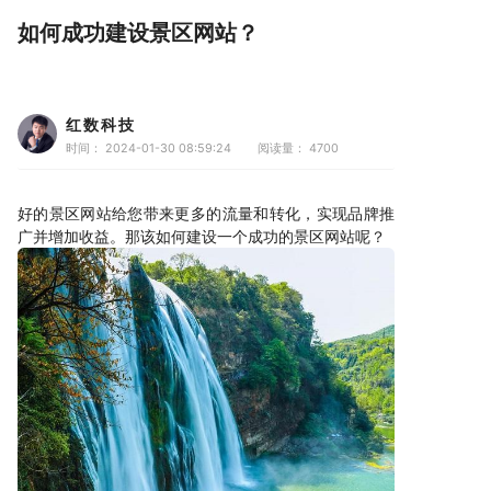
如何成功建设景区网站？
红数科技
时间： 2024-01-30 08:59:24
阅读量：
4700
好的景区网站给您带来更多的流量和转化，实现品牌推
广并增加收益。那该如何建设一个成功的景区网站呢？