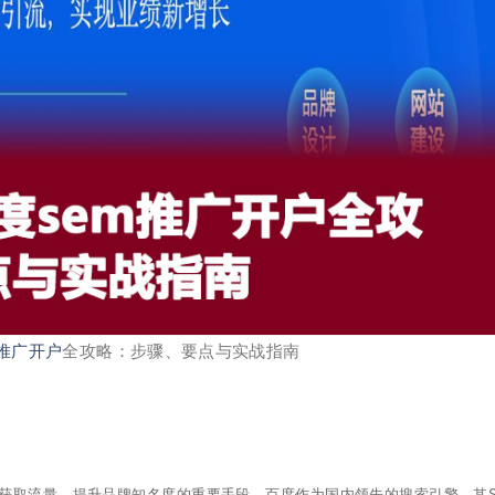
推广开户
全攻略：步骤、要点与实战指南
业获取流量、提升品牌知名度的重要手段。百度作为国内领先的搜索引擎，其S