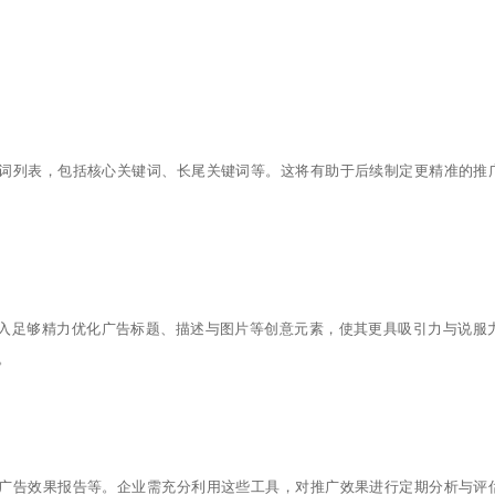
键词列表，包括核心关键词、长尾关键词等。这将有助于后续制定更精准的推
入足够精力优化广告标题、描述与图片等创意元素，使其更具吸引力与说服
。
、广告效果报告等。企业需充分利用这些工具，对推广效果进行定期分析与评