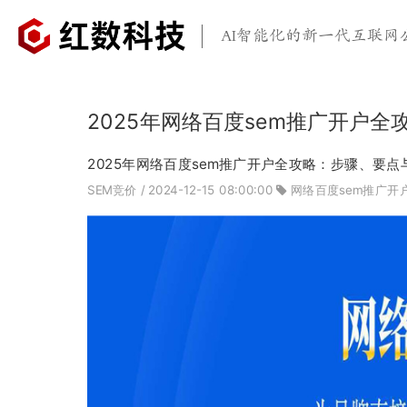
AI智能化的新一代互联网
2025年网络百度sem推广开户
2025年网络百度sem推广开户全攻略：步骤、要点
SEM竞价
/ 2024-12-15 08:00:00
网络百度sem推广开