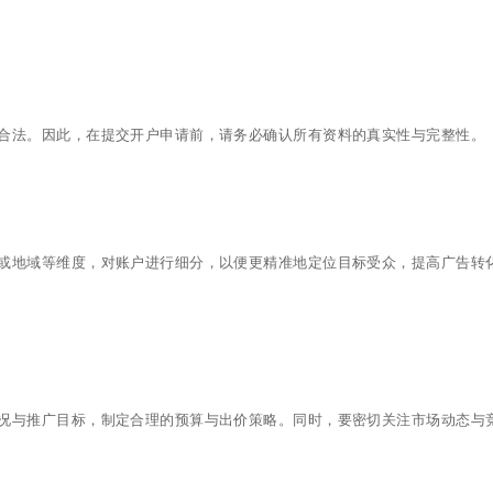
合法。因此，在提交开户申请前，请务必确认所有资料的真实性与完整性。
或地域等维度，对账户进行细分，以便更精准地定位目标受众，提高广告转
况与推广目标，制定合理的预算与出价策略。同时，要密切关注市场动态与