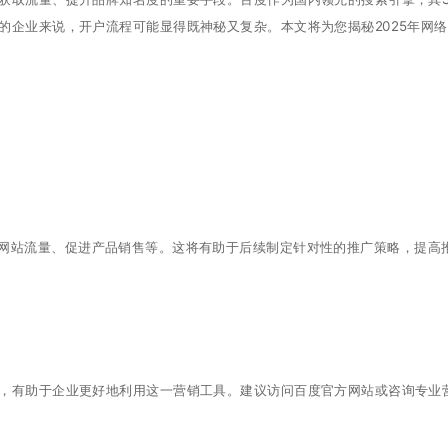
的企业来说，开户流程可能显得既神秘又复杂。本文将为您揭秘2025年网
网站流量、促进产品销售等。这将有助于后续制定针对性的推广策略，提高
等，有助于企业更好地利用这一营销工具。建议访问百度官方网站或咨询专业