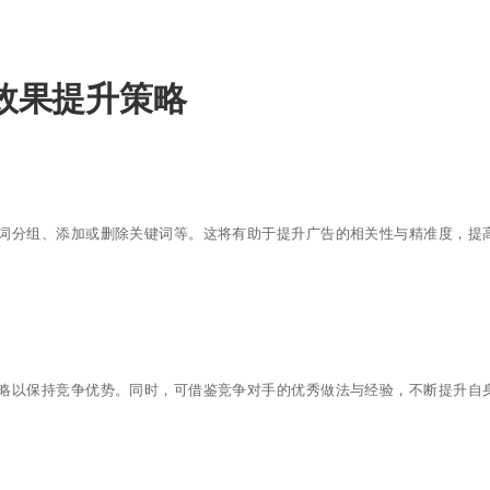
效果提升策略
词分组、添加或删除关键词等。这将有助于提升广告的相关性与精准度，提
略以保持竞争优势。同时，可借鉴竞争对手的优秀做法与经验，不断提升自