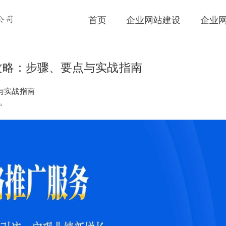
首页
企业网站建设
企业
公司
全攻略：步骤、要点与实战指南
与实战指南
户