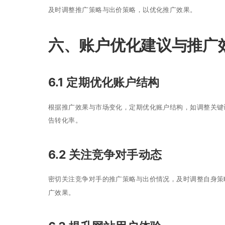
及时调整推广策略与出价策略，以优化推广效果。
六、账户优化建议与推广
6.1 定期优化账户结构
根据推广效果与市场变化，定期优化账户结构，如调整关键
告转化率。
6.2 关注竞争对手动态
密切关注竞争对手的推广策略与出价情况，及时调整自身策
广效果。