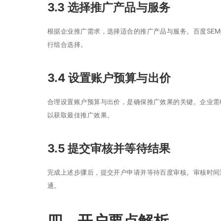
3.3 选择推广产品与服务
根据企业推广需求，选择适合的推广产品与服务。百度SE
行组合选择。
3.4 设置账户预算与出价
合理设置账户预算与出价，是确保推广效果的关键。企业需
以获取最佳推广效果。
3.5 提交审核并等待结果
完成上述步骤后，提交开户申请并等待百度审核。审核时间
通。
四、开户要点解析