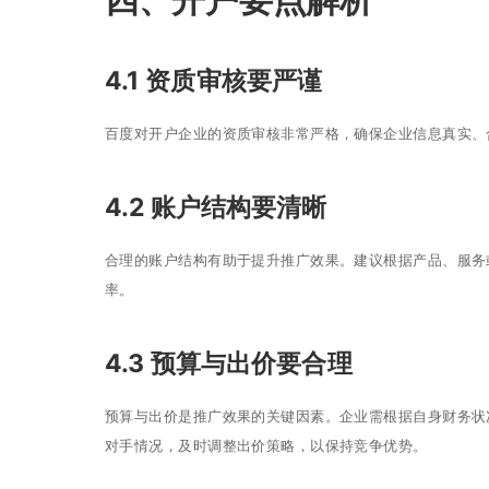
4.1 资质审核要严谨
百度对开户企业的资质审核非常严格，确保企业信息真实、
4.2 账户结构要清晰
合理的账户结构有助于提升推广效果。建议根据产品、服务
率。
4.3 预算与出价要合理
预算与出价是推广效果的关键因素。企业需根据自身财务状
对手情况，及时调整出价策略，以保持竞争优势。