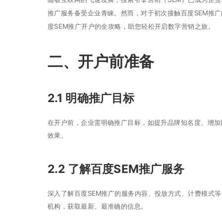
推广服务备受企业青睐。然而，对于初次接触百度SEM推广
度SEM推广开户的全攻略，助您轻松开启数字营销之旅。
二、开户前准备
2.1 明确推广目标
在开户前，企业需明确推广目标，如提升品牌知名度、增加
效果。
2.2 了解百度SEM推广服务
深入了解百度SEM推广的服务内容、投放方式、计费模式
机构，获取最新、最准确的信息。