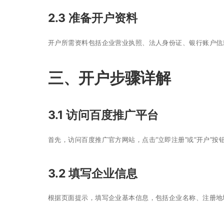
2.3 准备开户资料
开户所需资料包括企业营业执照、法人身份证、银行账户信
三、开户步骤详解
3.1 访问百度推广平台
首先，访问百度推广官方网站，点击“立即注册”或“开户”按
3.2 填写企业信息
根据页面提示，填写企业基本信息，包括企业名称、注册地