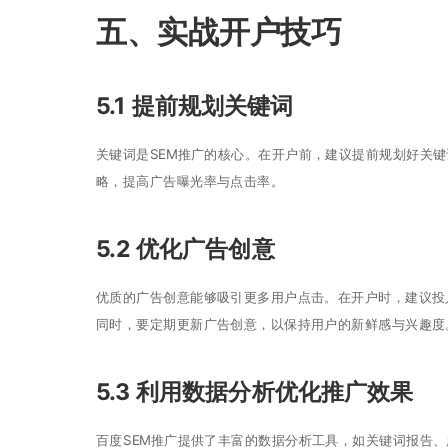
五、实战开户技巧
5.1 提前规划关键词
关键词是SEM推广的核心。在开户前，建议提前规划好关
略，提高广告曝光率与点击率。
5.2 优化广告创意
优质的广告创意能够吸引更多用户点击。在开户时，建议投
同时，要定期更新广告创意，以保持用户的新鲜感与兴趣度
5.3 利用数据分析优化推广效果
百度SEM推广提供了丰富的数据分析工具，如关键词报告