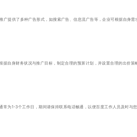
M推广提供了多种广告形式，如搜索广告、信息流广告等，企业可根据自身需
根据自身财务状况与推广目标，制定合理的预算计划，并设置合理的出价策
通常为1-3个工作日，期间请保持联系电话畅通，以便百度工作人员及时与