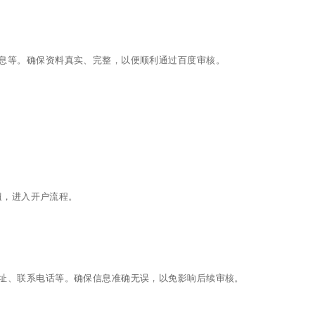
息等。确保资料真实、完整，以便顺利通过百度审核。
钮，进入开户流程。
址、联系电话等。确保信息准确无误，以免影响后续审核。