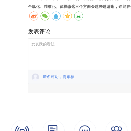
合规化、精准化、多模态这三个方向会越来越清晰，谁能在
发表评论
匿名评论，需审核