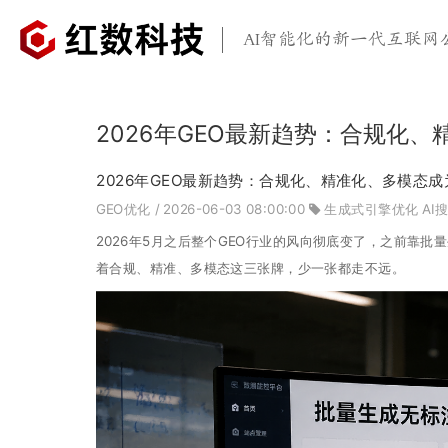
AI智能化的新一代互联网
2026年GEO最新趋势：合规化
2026年GEO最新趋势：合规化、精准化、多模态
GEO优化
/ 2026-06-03 08:00:00
生成式引擎优化
AI
2026年5月之后整个GEO行业的风向彻底变了，之前靠
着合规、精准、多模态这三张牌，少一张都走不远。