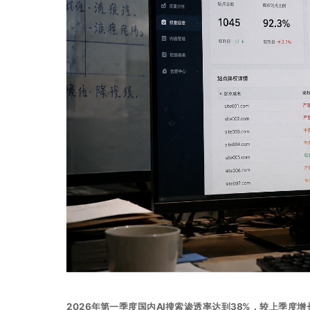
2026年第一季度国内AI搜索渗透率达到38%，较上季度增长