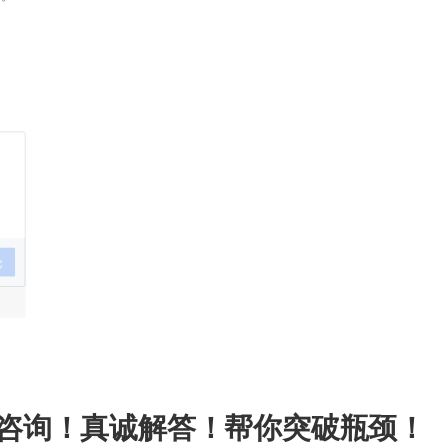
论
咨询！真诚解答！帮你突破瓶颈！