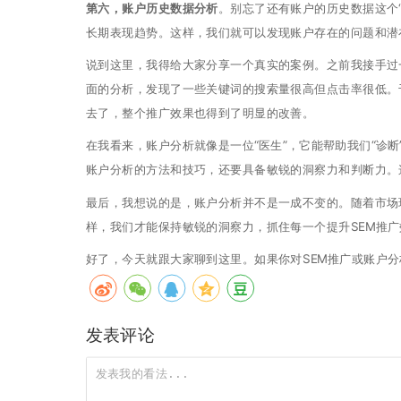
第六，账户历史数据分析
。别忘了还有账户的历史数据这个
长期表现趋势。这样，我们就可以发现账户存在的问题和潜
说到这里，我得给大家分享一个真实的案例。之前我接手过
面的分析，发现了一些关键词的搜索量很高但点击率很低。
去了，整个推广效果也得到了明显的改善。
在我看来，账户分析就像是一位“医生”，它能帮助我们“诊
账户分析的方法和技巧，还要具备敏锐的洞察力和判断力。
最后，我想说的是，账户分析并不是一成不变的。随着市场
样，我们才能保持敏锐的洞察力，抓住每一个提升SEM推
好了，今天就跟大家聊到这里。如果你对SEM推广或账户
发表评论