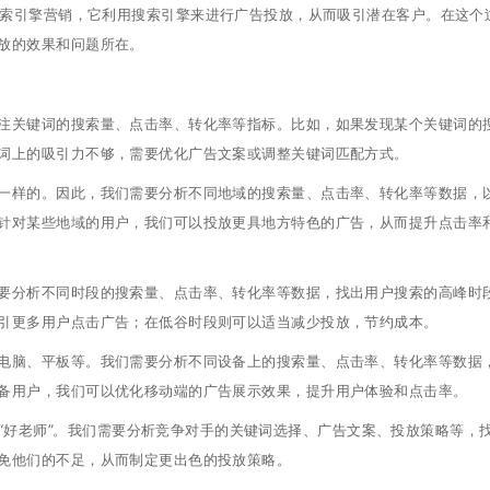
是搜索引擎营销，它利用搜索引擎来进行广告投放，从而吸引潜在客户。在这个
放的效果和问题所在。
注关键词的搜索量、点击率、转化率等指标。比如，如果发现某个关键词的
词上的吸引力不够，需要优化广告文案或调整关键词匹配方式。
一样的。因此，我们需要分析不同地域的搜索量、点击率、转化率等数据，
针对某些地域的用户，我们可以投放更具地方特色的广告，从而提升点击率
要分析不同时段的搜索量、点击率、转化率等数据，找出用户搜索的高峰时
引更多用户点击广告；在低谷时段则可以适当减少投放，节约成本。
电脑、平板等。我们需要分析不同设备上的搜索量、点击率、转化率等数据
备用户，我们可以优化移动端的广告展示效果，提升用户体验和点击率。
的“好老师”。我们需要分析竞争对手的关键词选择、广告文案、投放策略等，
免他们的不足，从而制定更出色的投放策略。