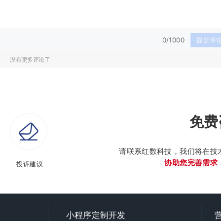
0/1000
提交评
没有更多评论了
免费
请联系红数科技，我们将在技
协助您完善需求
投诉建议
小程序定制开发