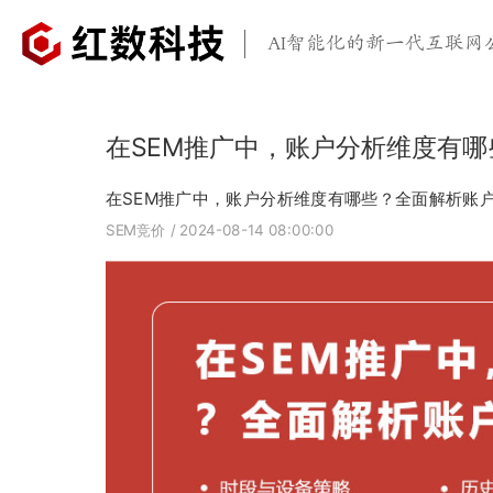
AI智能化的新一代互联网
在SEM推广中，账户分析维度有
在SEM推广中，账户分析维度有哪些？全面解析账
SEM竞价
/ 2024-08-14 08:00:00