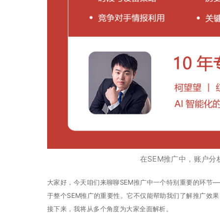
在SEM推广中，账户
大家好，今天咱们来聊聊SEM推广中一个特别重要的环节
于整个SEM推广的重要性。它不仅能帮助我们了解推广效
接下来，我将从多个角度为大家全面解析。