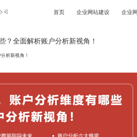
首页
企业网站建设
企业
公司
哪些？全面解析账户分析新视角！
户分析新视角！