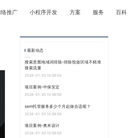
网络推广
小程序开发
方案
服务
百科
最新动态
搜索意图地域词排除-排除投放区域不精准
搜索流量
2024-01-30 10:59:59
项目案例-中保安定
2024-01-30 10:59:59
sem托管服务多少个月起做合适呢？
2024-01-30 10:59:59
项目案例-奥米设计
2024-01-30 10:59:59