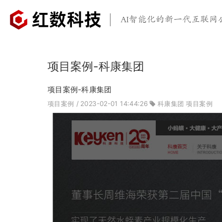
AI智能化的新一代互联网
项目案例-科康集团
项目案例-科康集团
项目案例
/ 2023-02-01 14:44:26
科康集团
项目案例