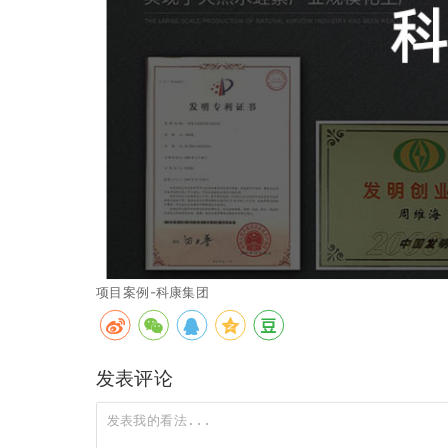
项目案例-科康集团
发表评论