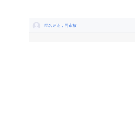
匿名评论，需审核