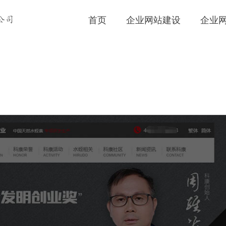
首页
企业网站建设
企业
公司