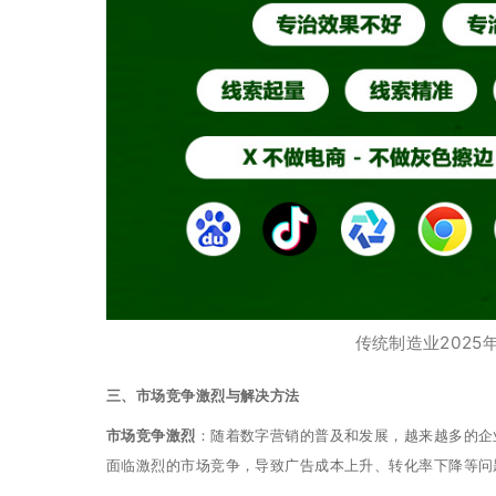
传统制造业202
三、市场竞争激烈与解决方法
市场竞争激烈
：随着数字营销的普及和发展，越来越多的企
面临激烈的市场竞争，导致广告成本上升、转化率下降等问