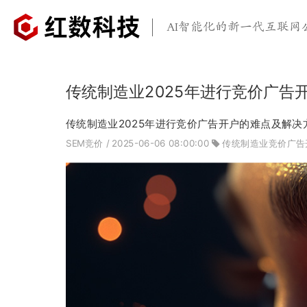
AI智能化的新一代互联网
传统制造业2025年进行竞价广告
传统制造业2025年进行竞价广告开户的难点及解决
SEM竞价
/ 2025-06-06 08:00:00
传统制造业竞价广告