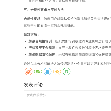
在问题和优化方向为策略调整提供依据。
五、合规性要求与应对方法
合规性要求
：随着用户对隐私保护的重视和相关法律法规的
过程中可能面临一定的合规性挑战。
应对方法
：
加强合规性培训
：组织内部培训或邀请专业机构进行培
严格遵守平台规范
：在开户和广告投放过程中严格遵守
加强数据隐私保护
：采取有效措施加强数据隐私保护措
通过以上分析和解决方法传统制造业企业可以更好地应对竞
发表评论