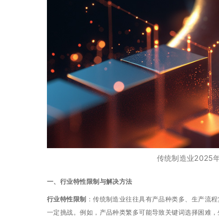
传统制造业202
一
、行业特性限制与解决方法
行业特性限制
：传统制造业往往具有产品种类多、生产流程
一定挑战。例如，产品种类繁多可能导致关键词选择困难，