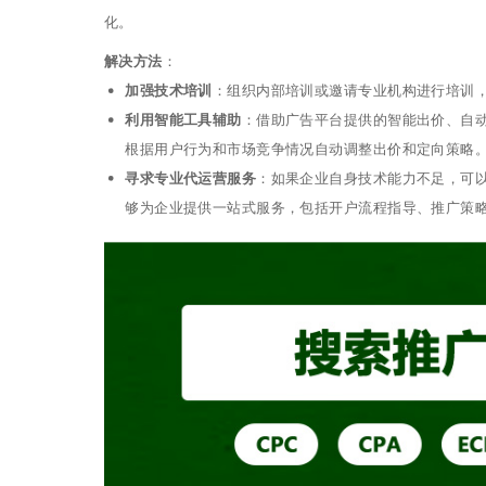
化。
解决方法
：
加强技术培训
：组织内部培训或邀请专业机构进行培训
利用智能工具辅助
：借助广告平台提供的智能出价、自
根据用户行为和市场竞争情况自动调整出价和定向策略
寻求专业代运营服务
：如果企业自身技术能力不足，可
够为企业提供一站式服务，包括开户流程指导、推广策