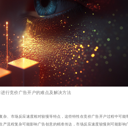
5年进行竞价广告开户的难点及解决方法
复杂、市场反应速度相对较慢等特点，这些特性在竞价广告开户过程中可能
生产流程复杂可能影响广告创意的精准传达，市场反应速度较慢则可能影响