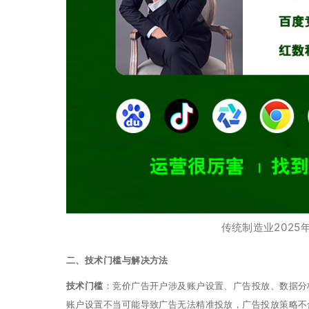
传统制造业202
二、技术门槛与解决方法
技术门槛
：竞价广告开户涉及账户设置、广告投放、数据分
账户设置不当可能导致广告无法精准投放，广告投放策略不