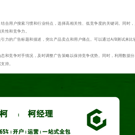
，结合用户搜索习惯和行业特点，选择高相关性、低竞争度的关键词。同时，
相关性和竞争力。
引力的广告标题和描述，突出产品卖点和用户痛点。可以通过A/B测试来比
动态和竞争对手情况，及时调整广告策略以保持竞争优势。同时，利用数据分
据支持。