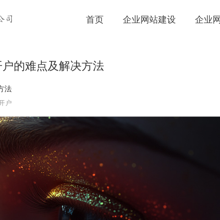
首页
企业网站建设
企业
公司
开户的难点及解决方法
方法
开户