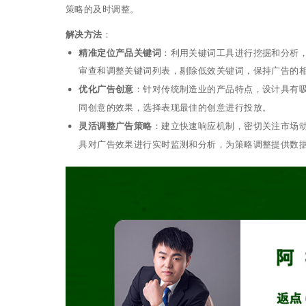
策略的及时调整。
解决方法
：
精准定位产品关键词
：利用关键词工具进行挖掘和分析
审查和调整关键词列表，剔除低效关键词，保持广告的
优化广告创意
：针对传统制造业的产品特点，设计具有吸
同创意的效果，选择表现最佳的创意进行投放。
灵活调整广告策略
：建立快速响应机制，密切关注市场
具对广告效果进行实时监测和分析，为策略调整提供数