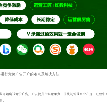
5年进行竞价广告开户的难点及解决方法
业开始尝试竞价广告开户以提升市场竞争力。传统制造业企业在这一过程中
题。