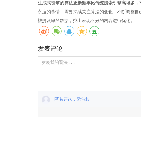
生成式引擎的算法更新频率比传统搜索引擎高得多，
永逸的事情，需要持续关注算法的变化，不断调整自
被提及率的数据，找出表现不好的内容进行优化。
发表评论
匿名评论，需审核