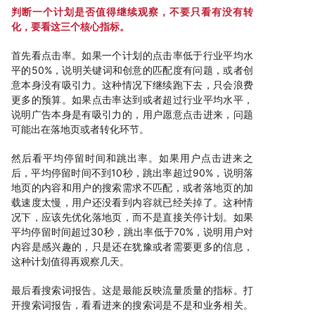
判断一个计划是否值得继续观察，不要只看有没有转
化，要看这三个核心指标。
首先看点击率。如果一个计划的点击率低于行业平均水
平的50%，说明关键词和创意的匹配度有问题，或者创
意本身没有吸引力。这种情况下继续跑下去，只会浪费
更多的预算。如果点击率达到或者超过行业平均水平，
说明广告本身是有吸引力的，用户愿意点击进来，问题
可能出在落地页或者转化环节。
然后看平均停留时间和跳出率。如果用户点击进来之
后，平均停留时间不到10秒，跳出率超过90%，说明落
地页的内容和用户的搜索需求不匹配，或者落地页的加
载速度太慢，用户还没看到内容就已经关掉了。这种情
况下，应该先优化落地页，而不是直接关停计划。如果
平均停留时间超过30秒，跳出率低于70%，说明用户对
内容是感兴趣的，只是还在犹豫或者需要更多的信息，
这种计划值得再观察几天。
最后看搜索词报告。这是最能反映流量质量的指标。打
开搜索词报告，看看进来的搜索词是不是和业务相关。