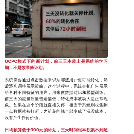
OCPC模式下的新计划，前三天本质上是系统的学习
期，不是效果验证期。
系统需要通过点击数据来识别哪些用户更可能转化，然
后逐步调整展示策略。这个过程中，系统会把广告展示
给各种不同特征的用户，用来做数据对比和模型训练。
前三天的流量质量普遍偏低，转化成本波动大是正常现
象。如果在这个阶段就直接关停，相当于系统刚收集到
一点数据就被打断，之前花的钱全部变成了沉没成本，
没有产生任何价值。
日均预算低于300元的计划，三天时间根本积累不到足