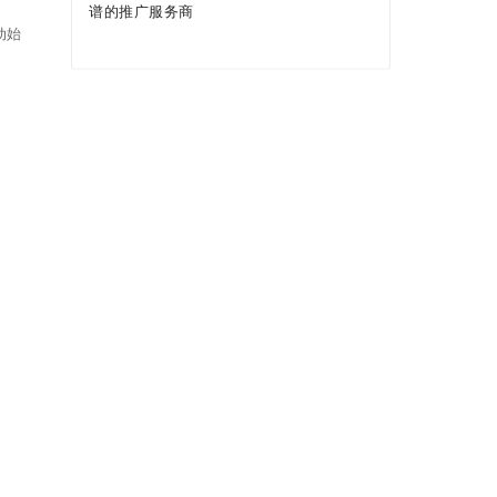
谱的推广服务商
动始