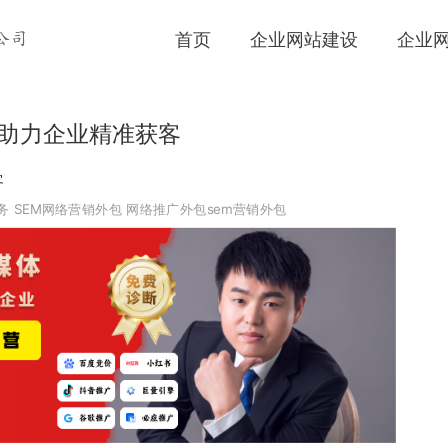
首页
企业网站建设
企业
公司
队助力企业精准获客
客
务
SEM网络营销外包
网络推广外包sem营销外包