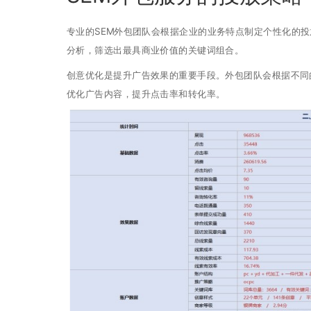
专业的SEM外包团队会根据企业的业务特点制定个性化的
分析，筛选出最具商业价值的关键词组合。
创意优化是提升广告效果的重要手段。外包团队会根据不同
优化广告内容，提升点击率和转化率。