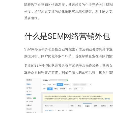
随着数字化营销的快速发展，越来越多的企业开始关注SE
光度，还能通过专业的优化策略实现精准获客。对于缺乏专
重要途径。
什么是SEM网络营销外包
SEM网络营销外包是指企业将搜索引擎营销业务委托给专
数据分析、账户优化等多个环节，旨在帮助企业在有限的预
专业的SEM外包团队通常具备丰富的平台操作经验，熟悉百
业特点和目标客户群体，制定个性化的营销策略，确保广告