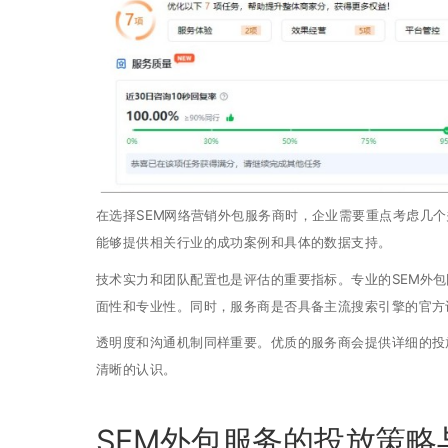
在选择SEM网络营销外包服务商时，企业需要重点考虑几
能够提供相关行业的成功案例和具体的数据支持。
技术实力和团队配置也是评估的重要指标。专业的SEM外
面性和专业性。同时，服务商是否具备主流搜索引擎的官方
透明度和沟通机制同样重要。优质的服务商会提供详细的投
清晰的认识。
SEM外包服务的投放策略