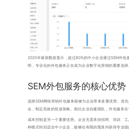
2025年最新数据显示，超过80%的中小企业通过SEM外
明，专业化的外包服务正在成为企业数字化营销的重要选择
SEM外包服务的核心优势
选择SEM网络营销外包服务能够为企业带来多重优势。首
会，制定高效的投放策略。相比企业自建团队，外包服务在
成本控制是另一个重要优势。企业无需承担招聘、培训、工
种模式特别适合中小企业，能够在有限的预算内获得专业级