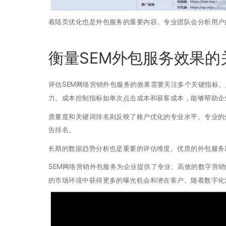
着陆页优化也是外包服务的重要内容。专业团队会分析用户
衡量SEM外包服务效果的
评估SEM网络营销外包服务的效果需要关注多个关键指标
力。成本控制指标如单次点击成本和获客成本，能够帮助企
质量度和关键词排名则反映了账户优化的专业水平。专业的
告排名。
长期的数据趋势分析也是重要的评估维度。优质的外包服务
SEM网络营销外包服务为企业提供了专业、高效的数字营
的市场环境中获得更多的曝光机会和潜在客户。随着数字化