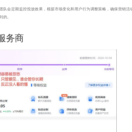
团队会定期监控投放效果，根据市场变化和用户行为调整策略，确保营销活
到的。
服务商