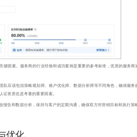
个关键因素。服务商的行业经验和成功案例是重要的参考标准，优质的服务商
包团队应该包括策略规划师、账户优化师、数据分析师等不同角色，确保服务
认证资质也是考量的重要因素。
放报告和数据分析，保持与客户的定期沟通，确保双方对营销目标和执行策
与优化