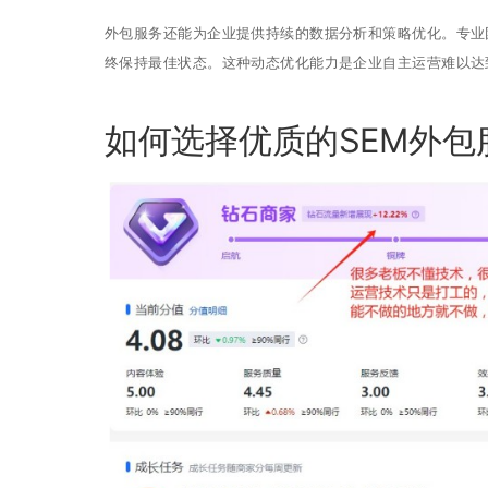
外包服务还能为企业提供持续的数据分析和策略优化。专业
终保持最佳状态。这种动态优化能力是企业自主运营难以达
如何选择优质的SEM外包