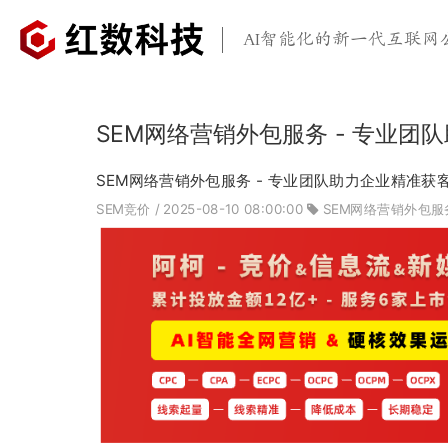
AI智能化的新一代互联网
SEM网络营销外包服务 - 专业团
SEM网络营销外包服务 - 专业团队助力企业精准获
SEM竞价
/ 2025-08-10 08:00:00
SEM网络营销外包服