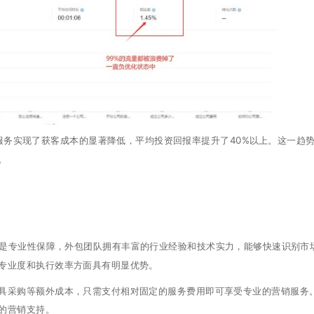
包服务实现了获客成本的显著降低，平均投资回报率提升了40%以上。这一趋
。
先是专业性保障，外包团队拥有丰富的行业经验和技术实力，能够快速识别市
专业度和执行效率方面具有明显优势。
具采购等额外成本，只需支付相对固定的服务费用即可享受专业的营销服务
的营销支持。