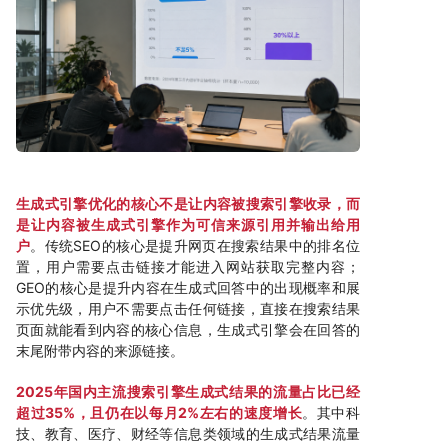
生成式引擎优化的核心不是让内容被搜索引擎收录，而
是让内容被生成式引擎作为可信来源引用并输出给用
户
。传统SEO的核心是提升网页在搜索结果中的排名位
置，用户需要点击链接才能进入网站获取完整内容；
GEO的核心是提升内容在生成式回答中的出现概率和展
示优先级，用户不需要点击任何链接，直接在搜索结果
页面就能看到内容的核心信息，生成式引擎会在回答的
末尾附带内容的来源链接。
2025年国内主流搜索引擎生成式结果的流量占比已经
超过35%，且仍在以每月2%左右的速度增长
。其中科
技、教育、医疗、财经等信息类领域的生成式结果流量