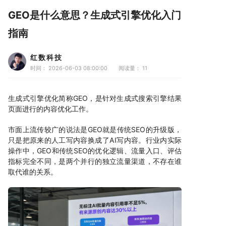
GEO是什么意思？生成式引擎优化入门
指南
红数科技
时间： 2026-06-03 08:00:00
阅读量：
11
生成式引擎优化简称GEO，是针对生成式搜索引擎结果
页面进行的内容优化工作。
市面上流传较广的说法是GEO就是传统SEO的升级版，
只是把原来的人工写内容换成了AI写内容。行业内实际
操作中，GEO和传统SEO的优化逻辑、流量入口、评估
指标完全不同，是两个并行的独立流量渠道，不存在谁
取代谁的关系。