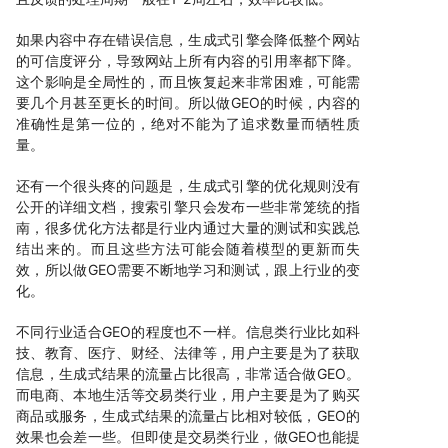
如果内容中存在错误信息，生成式引擎会降低整个网站
的可信度评分，导致网站上所有内容的引用率都下降。
这个影响是全局性的，而且恢复起来非常困难，可能需
要几个月甚至更长的时间。所以做GEO的时候，内容的
准确性是第一位的，绝对不能为了追求数量而牺牲质
量。
还有一个很头疼的问题是，生成式引擎的优化规则没有
公开的详细文档，搜索引擎只会发布一些非常笼统的指
南，很多优化方法都是行业内通过大量的测试和实践总
结出来的。而且这些方法可能会随着模型的更新而失
效，所以做GEO需要不断地学习和测试，跟上行业的变
化。
不同行业适合GEO的程度也不一样。信息类行业比如科
技、教育、医疗、财经、法律等，用户主要是为了获取
信息，生成式结果的流量占比很高，非常适合做GEO。
而电商、本地生活等交易类行业，用户主要是为了购买
商品或服务，生成式结果的流量占比相对较低，GEO的
效果也会差一些。但即使是交易类行业，做GEO也能提