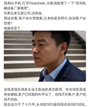
我掏出手机,打开DeepSeek,当着他面搜了一下"深圳机
械设备厂家推荐"。
结果出来五家公司,没有他。
我说你看,客户在AI里搜索,出来的是你同行,你说客户会
找谁?
他脸色变了。
这就是现在很多企业主面临的真实困境。你在传统渠道
拼命烧钱,客户已经跑到AI平台了。你找不到客户,客户也
找不到你。
我在这行干了十六年,从传统SEO做到现在的GEO优化,