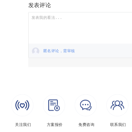
发表评论
匿名评论，需审核
关注我们
方案报价
免费咨询
联系我们