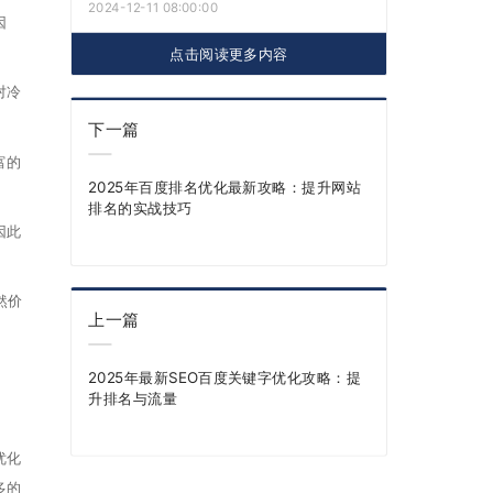
2024-12-11 08:00:00
因
点击阅读更多内容
对冷
下一篇
富的
2025年百度排名优化最新攻略：提升网站
排名的实战技巧
因此
然价
上一篇
2025年最新SEO百度关键字优化攻略：提
升排名与流量
优化
多的