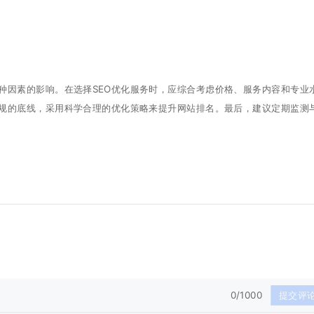
种因素的影响。在选择SEO优化服务时，应综合考虑价格、服务内容和专业
规的底线，采用科学合理的优化策略来提升网站排名。最后，建议定期监测
0/1000
提交评