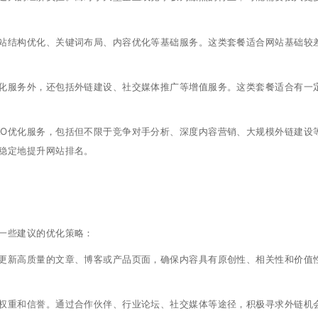
站结构优化、关键词布局、内容优化等基础服务。这类套餐适合网站基础较
化服务外，还包括外链建设、社交媒体推广等增值服务。这类套餐适合有一
EO优化服务，包括但不限于竞争对手分析、深度内容营销、大规模外链建设
稳定地提升网站排名。
一些建议的优化策略：
更新高质量的文章、博客或产品页面，确保内容具有原创性、相关性和价值
权重和信誉。通过合作伙伴、行业论坛、社交媒体等途径，积极寻求外链机