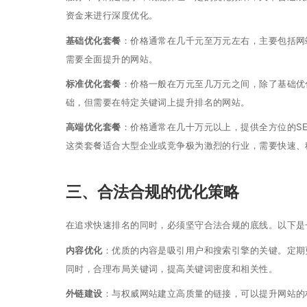
资金来进行深度优化。
基础优化套餐
：价格通常在几千元至万元左右，主要包括网
需要全面提升的网站。
标准优化套餐
：价格一般在万元至几万元之间，除了基础优
础，但需要在特定关键词上提升排名的网站。
高端优化套餐
：价格通常在几十万元以上，提供全方位的S
这类套餐适合大型企业或竞争极为激烈的行业，需要快速、
三、合法合规的优化策略
在追求快速排名的同时，必须坚守合法合规的底线。以下是
内容优化
：优质的内容是吸引用户和搜索引擎的关键。定期
同时，合理布局关键词，提高关键词密度和相关性。
外链建设
：与权威网站建立高质量的链接，可以提升网站的