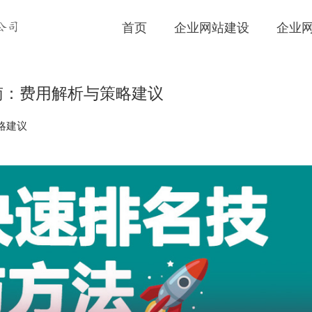
首页
企业网站建设
企业
公司
南：费用解析与策略建议
略建议