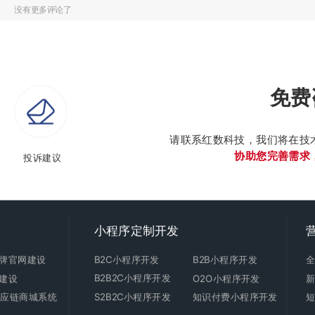
没有更多评论了
免费
请联系红数科技，我们将在技
协助您完善需求
投诉建议
小程序定制开发
牌官网建设
B2C
小程序开发
B2B小程序开发
B2B2C小程序开发
建设
O2O小程序开发
C供应链商城系统
S2B2C小程序开发
知识付费小程序开发