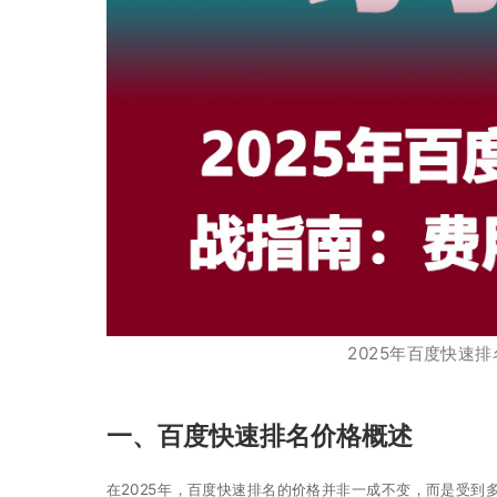
2025年百度快速
一、百度快速排名价格概述
在2025年，百度快速排名的价格并非一成不变，而是受到