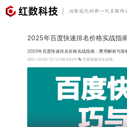
AI智能化的新一代互联网
2025年百度快速排名价格实战指
2025年百度快速排名价格实战指南：费用解析与策
SEO
/ 2024-12-12 08:00:00
百度快速排名价格