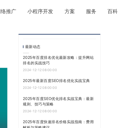
网络推广
小程序开发
方案
服务
百科
最新动态
2025年百度排名优化最新攻略：提升网站
排名的实战技巧
2024-12-12 08:00:00
2025年最新百度SEO排名优化实战宝典
2024-12-12 08:00:00
2025年百度SEO优化排名实战宝典：最新
规则、技巧与策略
2024-12-12 08:00:00
2025年百度快速排名价格实战指南：费用
解析与策略建议