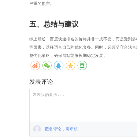
严重的损害。
五、总结与建议
综上所述，百度快速排名的价格并非一成不变，而是受到多
等因素，选择适合自己的优化套餐。同时，必须坚守合法合
整优化策略，确保网站能够长期稳定发展。
发表评论
匿名评论，需审核