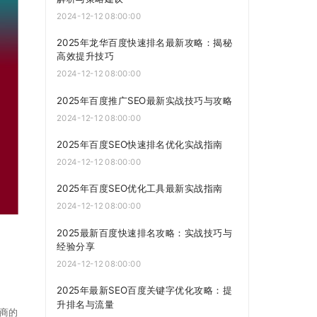
2024-12-12 08:00:00
2025年龙华百度快速排名最新攻略：揭秘
高效提升技巧
2024-12-12 08:00:00
2025年百度推广SEO最新实战技巧与攻略
2024-12-12 08:00:00
2025年百度SEO快速排名优化实战指南
2024-12-12 08:00:00
2025年百度SEO优化工具最新实战指南
2024-12-12 08:00:00
2025最新百度快速排名攻略：实战技巧与
经验分享
2024-12-12 08:00:00
2025年最新SEO百度关键字优化攻略：提
升排名与流量
商的