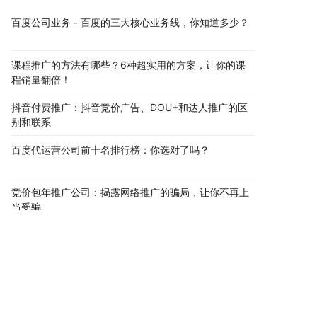
百度公司业务 - 百度的三大核心业务线，你知道多少？
课程推广的方法有哪些？6种超实用的方案，让你的课
程销量翻倍！
抖音付费推广：抖音竞价广告、DOU+和达人推广的区
别和联系
百度代运营公司前十名排行榜：你选对了吗？
竞价包年推广公司：揭露网络推广的骗局，让你不再上
当受骗
百度竞价推广从入门到精通，一篇文章教你玩转竞价推
广
公司推广费用比例：如何合理分配和控制推广成本？