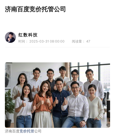
济南百度竞价托管公司
红数科技
时间： 2025-03-31 08:00:00
阅读量：
47
济南百度
竞价托管
公司