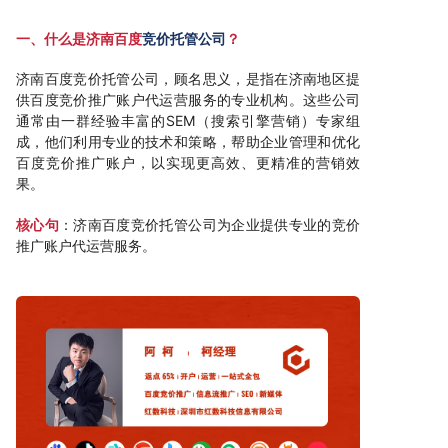
一、什么是济南百度
竞价托管公司
？
济南百度竞价托管公司，顾名思义，是指在济南地区提
供百度竞价推广账户代运营服务的专业机构。这些公司
通常由一群经验丰富的SEM（搜索引擎营销）专家组
成，他们利用专业的技术和策略，帮助企业管理和优化
百度竞价推广账户，以实现更高效、更精准的营销效
果。
核心句
：济南百度竞价托管公司为企业提供专业的竞价
推广账户代运营服务。