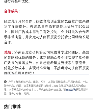
进行调整和优化。
合作成果
：
经过几个月的合作，该教育培训企业的竞价推广效果得
到了显著提升。咨询总量在原有基础上提升了50%以
上，同时广告成本得到了有效控制。企业对此次合作表
示非常满意，并决定与济南百度竞价托管公司继续长期
合作。
总结
：济南百度竞价托管公司凭借其专业的团队、高效
的策略和优质的服务，成功帮助众多企业实现了竞价推
广效果的显著提升。如果您也希望提升搜索引擎流量、
优化投放成本、实现精准营销，不妨考虑与济南百度竞
价托管公司合作吧！
声明：红数科技产品、服务、问答、文章如需转载请注明原创来源。本站
部分产品、问答
、文章和图片来源网络编辑，如存在版权问题请及时沟通处
理。内容观点仅代表作者本人，不代表红数科技立场。请
在线咨询
获取
最新产
品、服务、价格、时间
。
热门推荐