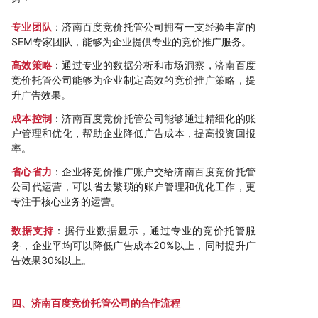
专业团队
：济南百度竞价托管公司拥有一支经验丰富的
SEM专家团队，能够为企业提供专业的竞价推广服务。
高效策略
：通过专业的数据分析和市场洞察，济南百度
竞价托管公司能够为企业制定高效的竞价推广策略，提
升广告效果。
成本控制
：济南百度竞价托管公司能够通过精细化的账
户管理和优化，帮助企业降低广告成本，提高投资回报
率。
省心省力
：企业将竞价推广账户交给济南百度竞价托管
公司代运营，可以省去繁琐的账户管理和优化工作，更
专注于核心业务的运营。
数据支持
：据行业数据显示，通过专业的竞价托管服
务，企业平均可以降低广告成本20%以上，同时提升广
告效果30%以上。
四、济南百度竞价托管公司的合作流程