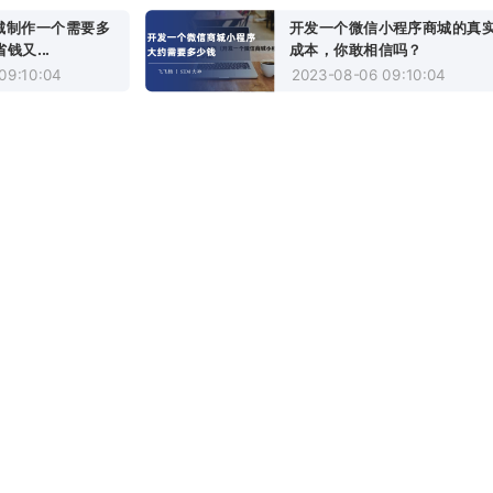
商城制作一个需要多
开发一个微信小程序商城的真
钱又...
成本，你敢相信吗？
09:10:04
2023-08-06 09:10:04