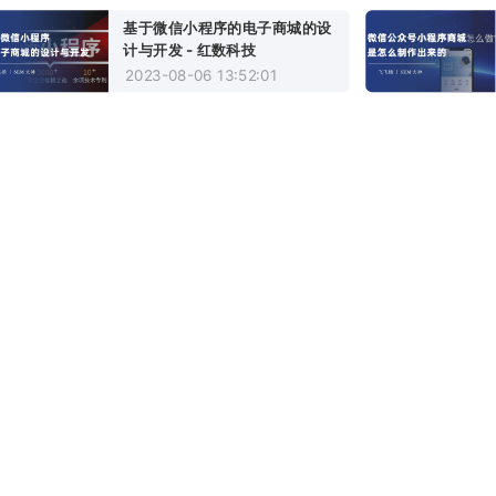
基于微信小程序的电子商城的设
计与开发 - 红数科技
2023-08-06 13:52:01