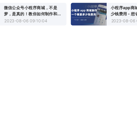
微信公众号小程序商城，不是
小程序app
梦，是真的！教你如何制作和...
少钱费用 - 想省
2023-08-06 09:10:04
2023-08-06 