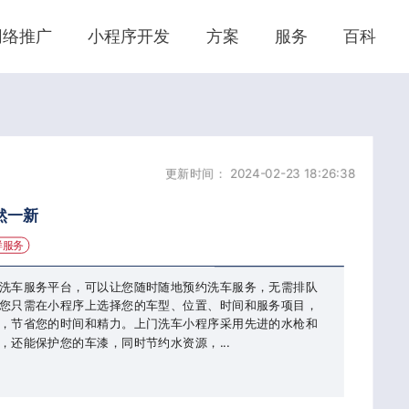
网络推广
小程序开发
方案
服务
百科
更新时间： 2024-02-23 18:26:38
然一新
样服务
洗车服务平台，可以让您随时随地预约洗车服务，无需排队
您只需在小程序上选择您的车型、位置、时间和服务项目，
，节省您的时间和精力。上门洗车小程序采用先进的水枪和
还能保护您的车漆，同时节约水资源，...