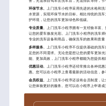
务，无需亲自驾车去洗车店，无需排队等待，节
环保节水
。上门洗车小程序采用先进的水枪和洗
水资源，实现环保节水的目标。相比传统的洗车
护环境，让您的洗车更加绿色和低碳。
专业质量
。上门洗车小程序拥有一支经验丰富、
让您的爱车焕发光彩。上门洗车小程序的洗车师
专业的洗车设备和用品，确保洗车的效果和质量
多样服务
。上门洗车小程序不仅提供基础的洗车
足您的不同需求。无论您是想让您的爱车更加光
能、更加高效，上门洗车小程序都能为您提供相
优惠活动
。上门洗车小程序还经常推出各种优惠
惠。您可以在小程序上查看最新的活动信息，参
会员权益
。上门洗车小程序还设有会员制度，让
让您体验更好的服务。您可以在小程序上申请成