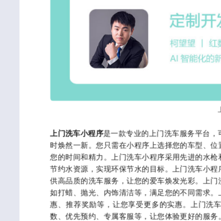
上门洗车小程序
是一款专业的上门洗车服务平台，
时焕然一新。您只需在小程序上选择您的车型、位
您的时间和精力。上门洗车小程序采用先进的水枪
节约水资源，实现环保节水的目标。上门洗车小程
供高品质的洗车服务，让您的爱车焕发光彩。上门
如打蜡、抛光、内饰清洁等，满足您的不同需求。
惠、推荐奖励等，让您享受更多的实惠。上门洗
数、优先预约、专属客服等，让您体验更好的服务