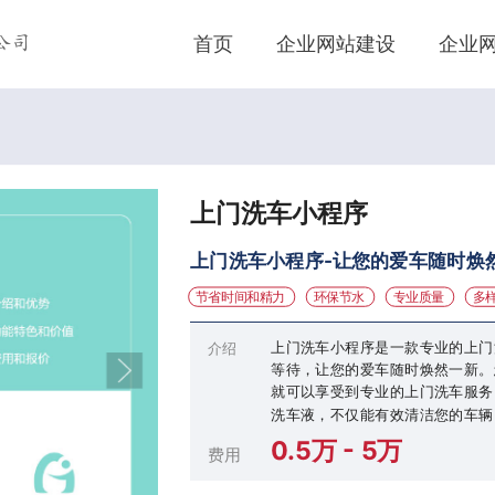
首页
企业网站建设
企业
公司
上门洗车小程序
上门洗车小程序-让您的爱车随时焕
节省时间和精力
环保节水
专业质量
多
上门洗车小程序是一款专业的上门
介绍
等待，让您的爱车随时焕然一新。
就可以享受到专业的上门洗车服务
洗车液，不仅能有效清洁您的车辆，
0.5万 - 5万
费用