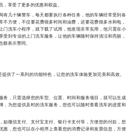
员，享受了更多的优惠和权益。
局有几十辆警车，每天都要执行各种任务，他的车辆经常受到各
常不方便，不仅要花费很多时间和油费，还要花费很多水和电，
上门洗车小程序，就下载了试用，他发现非常实用，他只需在小
享受到专业的上门洗车服务，让他的车辆随时保持清洁和亮丽，
也都表示赞同。
还提供了一系列的功能特色，让您的洗车体验更加完美和高效。
服务，只需选择您的车型、位置、时间和服务项目，就可以生成
傅，为您提供及时的洗车服务，您也可以随时查看洗车的进度和
，如微信支付、支付宝支付、银行卡支付等，方便您的付款，您
优惠，您也可以在小程序上查看您的消费记录和发票信息，方便