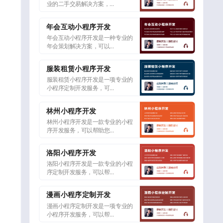
业的二手交易解决方案，...
年会互动小程序开发
年会互动小程序开发是一种专业的
年会策划解决方案，可以...
服装租赁小程序开发
服装租赁小程序开发是一项专业的
小程序定制开发服务，可...
林州小程序开发
林州小程序开发是一款专业的小程
序开发服务，可以帮助您...
洛阳小程序开发
洛阳小程序开发是一款专业的小程
序定制开发服务，可以帮...
漫画小程序定制开发
漫画小程序定制开发是一项专业的
小程序开发服务，可以帮...