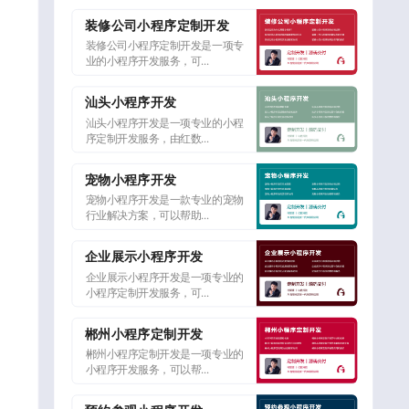
装修公司小程序定制开发
装修公司小程序定制开发是一项专
业的小程序开发服务，可...
汕头小程序开发
汕头小程序开发是一项专业的小程
序定制开发服务，由红数...
宠物小程序开发
宠物小程序开发是一款专业的宠物
行业解决方案，可以帮助...
企业展示小程序开发
企业展示小程序开发是一项专业的
小程序定制开发服务，可...
郴州小程序定制开发
郴州小程序定制开发是一项专业的
小程序开发服务，可以帮...