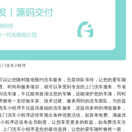
上门洗车小程序
可以让您随时随地预约洗车服务，无需排队等待，让您的爱车随
置、时间和服务项目，就可以享受到专业的上门洗车服务，节省
和洗车液，不仅能有效清洁您的车辆，还能保护您的车漆，同时
序拥有一支经验丰富、技术过硬、服务周到的洗车团队，为您提
洗车小程序不仅提供基础的洗车服务，还提供多样的增值服务，
上门洗车小程序还经常推出各种优惠活动，如首单免费、满减优
车小程序还设有会员制度，让您享受更多的权益，如免费洗车次
。上门洗车小程序是您的最佳选择，让您的爱车随时焕然一新，