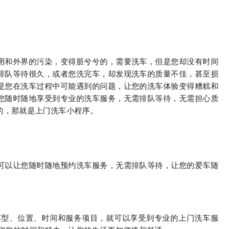
用和外界的污染，变得脏兮兮的，需要洗车，但是您却没有时间
排队等待很久，或者您洗完车，却发现洗车的质量不佳，甚至损
是您在洗车过程中可能遇到的问题，让您的洗车体验变得糟糕和
您随时随地享受到专业的洗车服务，无需排队等待，无需担心质
的，那就是上门洗车小程序。
可以让您随时随地预约洗车服务，无需排队等待，让您的爱车随
车型、位置、时间和服务项目，就可以享受到专业的上门洗车服