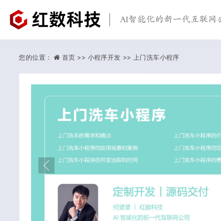
AI智能化的新一代互联网
您的位置：
首页 >>
小程序开发 >>
上门洗车小程序