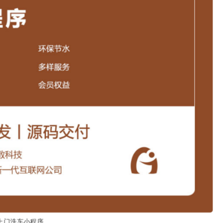
上门洗车小程序