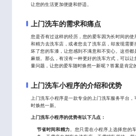
让您的生活更加便捷和舒适。
上门洗车的需求和痛点
您是否有过这样的经历，您的爱车因为长时间的使
和精力去洗车店，或者您去了洗车店，却发现需要
坏了您的车漆，让您感到不满意和不安心。这些都
麻烦。那么，有没有一种更好的洗车方式，可以让
量问题，让您的爱车随时焕然一新呢？答案是肯定
上门洗车小程序的介绍和优势
上门洗车小程序是一款专业的上门洗车服务平台，
时焕然一新。
上门洗车小程序的优势有以下几点：
节省时间和精力
。您只需在小程序上选择您的