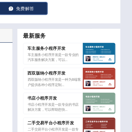
免费解答
最新服务
车主服务小程序开发
车主服务小程序开发是一款专业的
汽车服务解决方案，可以...
西双版纳小程序开发
西双版纳小程序开发是一种为B端客
户提供各种小程序定制...
书店小程序开发
书店小程序开发是一款专业的书店
解决方案，可以帮助您快...
二手交易平台小程序开发
二手交易平台小程序开发是一款专