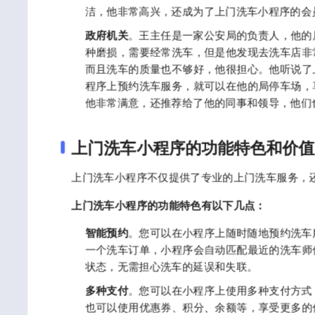
洁，他非常高兴，还成为了上门洗车小程序的会
政府机关
。王主任是一家公安局的负责人，他的
种磨损，需要经常洗车，但是他发现去洗车店非
而且洗车的质量也不够好，他很担心。他听说了
程序上预约洗车服务，就可以在他的局停车场，
他非常满意，还推荐给了他的同事和领导，他们
上门洗车小程序的功能特色和价值
上门洗车小程序不仅提供了专业的上门洗车服务，
上门洗车小程序的功能特色有以下几点：
智能预约
。您可以在小程序上随时随地预约洗车
一个洗车订单，小程序会自动匹配最近的洗车师
状态，无需担心洗车的延误和失联。
多种支付
。您可以在小程序上使用多种支付方式
也可以使用优惠券、积分、余额等，享受更多的