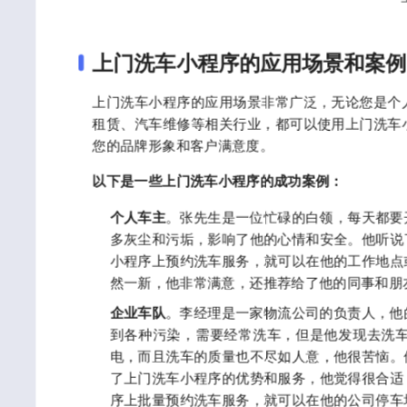
上门洗车小程序的应用场景和案例
上门洗车小程序的应用场景非常广泛，无论您是个
租赁、汽车维修等相关行业，都可以使用上门洗车
您的品牌形象和客户满意度。
以下是一些上门洗车小程序的成功案例：
个人车主
。张先生是一位忙碌的白领，每天都要
多灰尘和污垢，影响了他的心情和安全。他听说
小程序上预约洗车服务，就可以在他的工作地点
然一新，他非常满意，还推荐给了他的同事和朋
企业车队
。李经理是一家物流公司的负责人，他
到各种污染，需要经常洗车，但是他发现去洗
电，而且洗车的质量也不尽如人意，他很苦恼。
了上门洗车小程序的优势和服务，他觉得很合适
序上批量预约洗车服务，就可以在他的公司停车