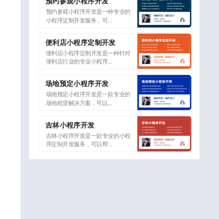
预约参观小程序开发
预约参观小程序开发是一种专业的
小程序定制开发服务，可...
便利店小程序定制开发
便利店小程序定制开发是一种针对
便利店行业的专业小程序...
场地预定小程序开发
场地预定小程序开发是一款专业的
场地租赁解决方案，可以...
吉林小程序开发
吉林小程序开发是一款专业的小程
序定制开发服务，可以帮...