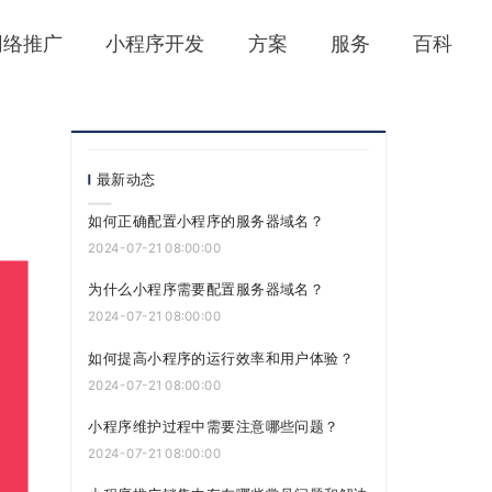
网络推广
小程序开发
方案
服务
百科
最新动态
如何正确配置小程序的服务器域名？
2024-07-21 08:00:00
为什么小程序需要配置服务器域名？
2024-07-21 08:00:00
如何提高小程序的运行效率和用户体验？
2024-07-21 08:00:00
小程序维护过程中需要注意哪些问题？
2024-07-21 08:00:00