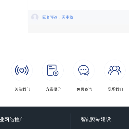
匿名评论，需审核
关注我们
方案报价
免费咨询
联系我们
智能
网站建设
业网络推广