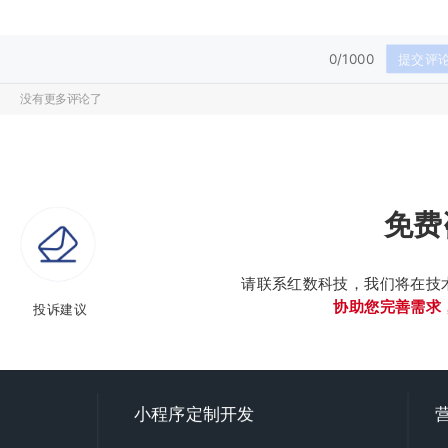
0/1000
提交评
没有更多评论了
免费
请联系红数科技，我们将在技
协助您完善需求
投诉建议
小程序定制开发