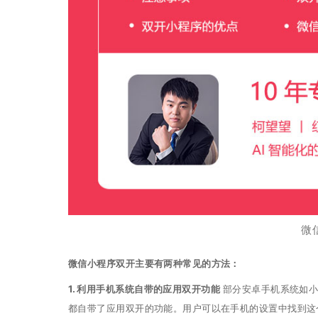
微
微信小程序双开主要有两种常见的方法：
1. 利用手机系统自带的应用双开功能
部分安卓手机系统如小米、
都自带了应用双开的功能。用户可以在手机的设置中找到这