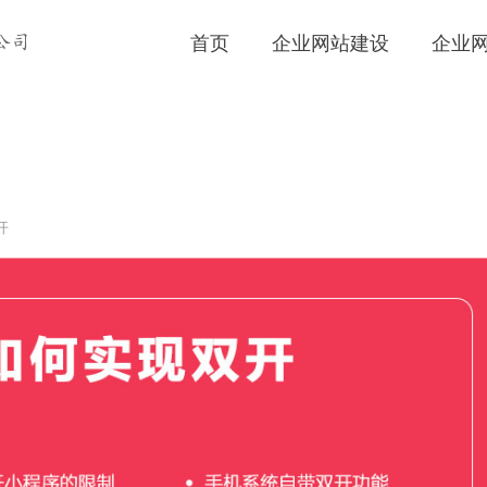
首页
企业网站建设
企业
公司
开