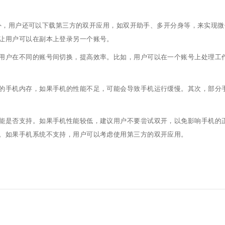
外，用户还可以下载第三方的双开应用，如双开助手、多开分身等，来实现微
让用户可以在副本上登录另一个账号。
用户在不同的账号间切换，提高效率。比如，用户可以在一个账号上处理工
的手机内存，如果手机的性能不足，可能会导致手机运行缓慢。其次，部分
能是否支持。如果手机性能较低，建议用户不要尝试双开，以免影响手机的
。如果手机系统不支持，用户可以考虑使用第三方的双开应用。