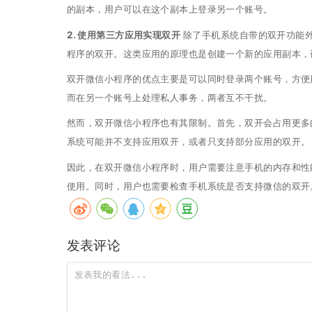
的副本，用户可以在这个副本上登录另一个账号。
2. 使用第三方应用实现双开
除了手机系统自带的双开功能
程序的双开。这类应用的原理也是创建一个新的应用副本，
双开微信小程序的优点主要是可以同时登录两个账号，方便
而在另一个账号上处理私人事务，两者互不干扰。
然而，双开微信小程序也有其限制。首先，双开会占用更多
系统可能并不支持应用双开，或者只支持部分应用的双开。
因此，在双开微信小程序时，用户需要注意手机的内存和性
使用。同时，用户也需要检查手机系统是否支持微信的双开
发表评论