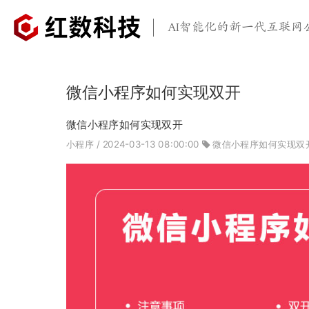
AI智能化的新一代互联网
微信小程序如何实现双开
微信小程序如何实现双开
小程序
/ 2024-03-13 08:00:00
微信小程序如何实现双