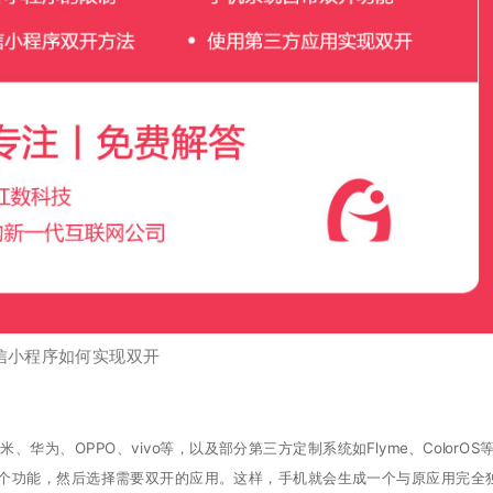
信小程序如何实现双开
华为、OPPO、vivo等，以及部分第三方定制系统如Flyme、ColorOS
个功能，然后选择需要双开的应用。这样，手机就会生成一个与原应用完全