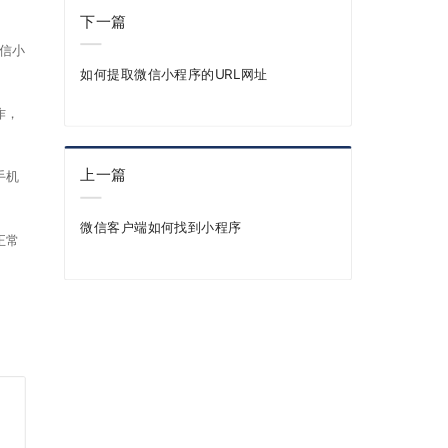
下一篇
信小
如何提取微信小程序的URL网址
作，
上一篇
手机
微信客户端如何找到小程序
正常