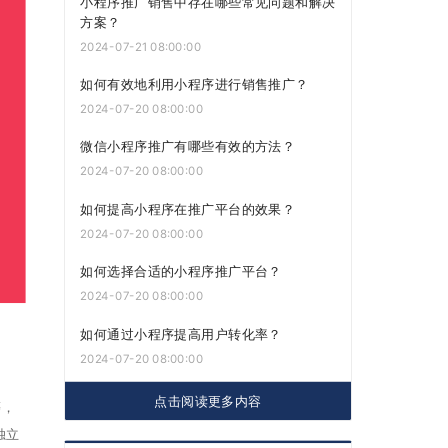
小程序推广销售中存在哪些常见问题和解决
方案？
2024-07-21 08:00:00
如何有效地利用小程序进行销售推广？
2024-07-20 08:00:00
微信小程序推广有哪些有效的方法？
2024-07-20 08:00:00
如何提高小程序在推广平台的效果？
2024-07-20 08:00:00
如何选择合适的小程序推广平台？
2024-07-20 08:00:00
如何通过小程序提高用户转化率？
2024-07-20 08:00:00
点击阅读更多内容
等，
独立