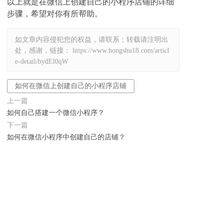
以上就是在微信上创建自己的小程序店铺的详细
步骤，希望对你有所帮助。
如文章内容侵犯您的权益，请联系；转载请注明出
处，感谢，链接：
https://www.hongshu18.com/articl
e-detail/bydEl0qW
如何在微信上创建自己的小程序店铺
上一篇
如何自己搭建一个微信小程序？
下一篇
如何在微信小程序中创建自己的店铺？