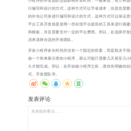
小程序的开发团队也会影响开发时间，一般来说，有三种选
行编写和设计的方式，这种方式可以节省成本，但是也需要
的外包公司来进行编写和设计的方式，这种方式可以保证质
平台工具开发就是使用一些在线平台提供的工具来进行搭建
和模板，并且需要支付一定的平台费用。所以，在选择开发
况来选择合适的开发团队。
开发小程序多长时间并没有一个固定的答案，而是取决于很
做一个简单展示类的小程序，那么可能只需要几天甚至几小
久才能完成。所以，在开始做小程序之前，请你先明确你自
式、开发团队等。
发表评论