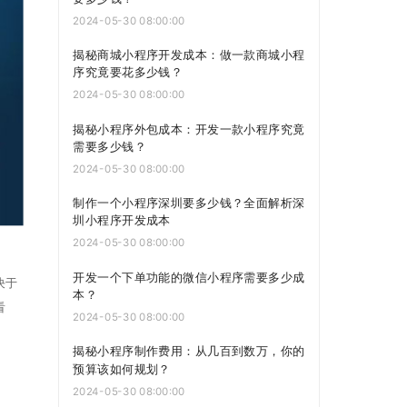
2024-05-30 08:00:00
揭秘商城小程序开发成本：做一款商城小程
序究竟要花多少钱？
2024-05-30 08:00:00
揭秘小程序外包成本：开发一款小程序究竟
需要多少钱？
2024-05-30 08:00:00
制作一个小程序深圳要多少钱？全面解析深
圳小程序开发成本
2024-05-30 08:00:00
开发一个下单功能的微信小程序需要多少成
决于
本？
看
2024-05-30 08:00:00
揭秘小程序制作费用：从几百到数万，你的
预算该如何规划？
2024-05-30 08:00:00