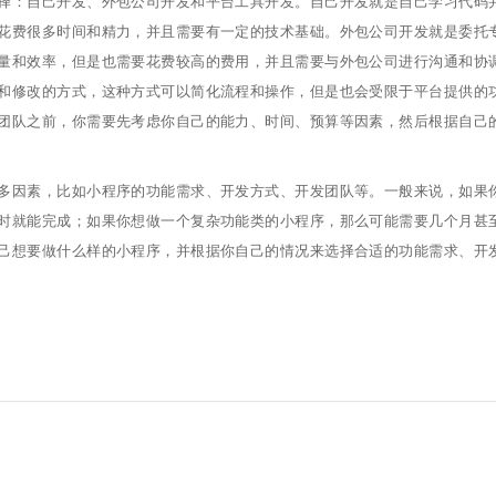
择：自己开发、外包公司开发和平台工具开发。自己开发就是自己学习代码
花费很多时间和精力，并且需要有一定的技术基础。外包公司开发就是委托
量和效率，但是也需要花费较高的费用，并且需要与外包公司进行沟通和协
和修改的方式，这种方式可以简化流程和操作，但是也会受限于平台提供的
团队之前，你需要先考虑你自己的能力、时间、预算等因素，然后根据自己
多因素，比如小程序的功能需求、开发方式、开发团队等。一般来说，如果
时就能完成；如果你想做一个复杂功能类的小程序，那么可能需要几个月甚
己想要做什么样的小程序，并根据你自己的情况来选择合适的功能需求、开