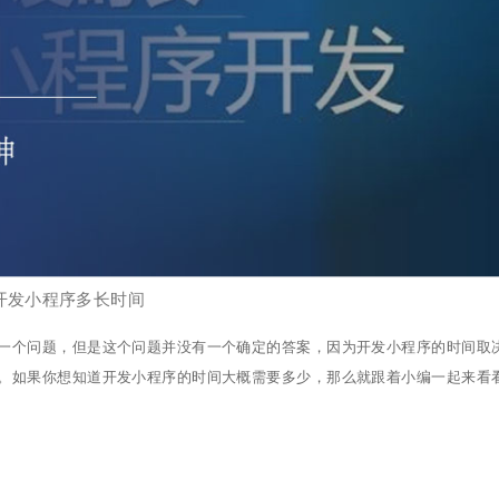
开发小程序多长时间
一个问题，但是这个问题并没有一个确定的答案，因为开发小程序的时间取
。如果你想知道开发小程序的时间大概需要多少，那么就跟着小编一起来看