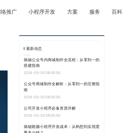
网络推广
小程序开发
方案
服务
百科
最新动态
揭秘公众号内商城制作全流程：从零到一的
搭建指南
2024-05-30 08:00:00
公众号商城制作全解析：从零到一的完整指
南
2024-05-30 08:00:00
公司开发小程序必备资质详解
2024-05-30 08:00:00
揭秘跑腿小程序开发成本：从构想到实现需
要多少钱？