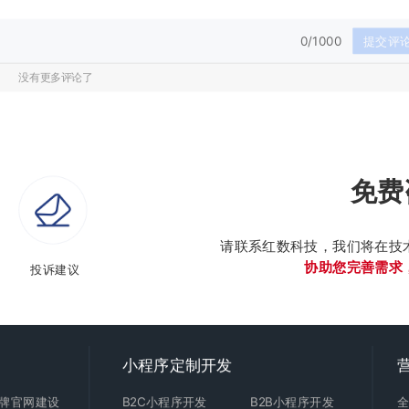
0/1000
提交评
没有更多评论了
免费
请联系红数科技，我们将在技
协助您完善需求
投诉建议
小程序定制开发
牌官网建设
B2C
小程序开发
B2B小程序开发