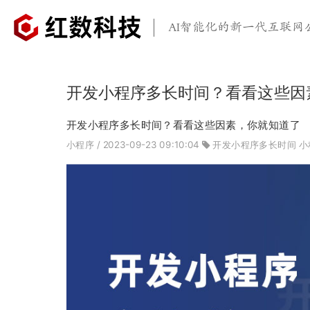
AI智能化的新一代互联网
开发小程序多长时间？看看这些因
开发小程序多长时间？看看这些因素，你就知道了
小程序
/ 2023-09-23 09:10:04
开发小程序多长时间
小