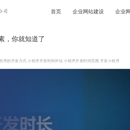
首页
企业网站建设
企业
公司
素，你就知道了
程序的开发方式
小程序开发时间评估
小程序开发时间范围
开发小程序