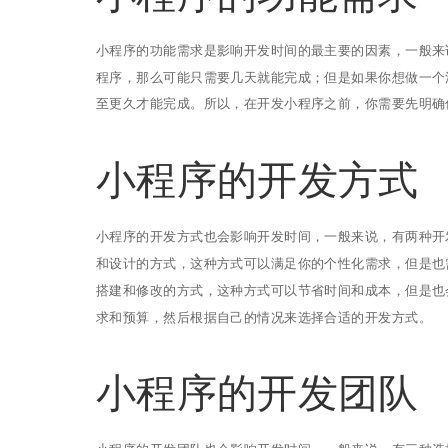
小程序的功能需求是影响开发时间的最主要的因素，一般来
程序，那么可能只需要几天就能完成；但是如果你想做一个
至更久才能完成。所以，在开发小程序之前，你需要先明确
小程序的开发方式
小程序的开发方式也会影响开发时间，一般来说，有两种开
和设计的方式，这种方式可以满足你的个性化需求，但是也
搭建和修改的方式，这种方式可以节省时间和成本，但是也
求和预算，然后根据自己的情况来选择合适的开发方式。
小程序的开发团队