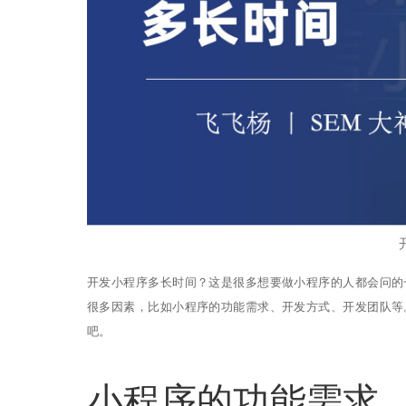
开发小程序多长时间？这是很多想要做小程序的人都会问的
很多因素，比如小程序的功能需求、开发方式、开发团队等
吧。
小程序的功能需求