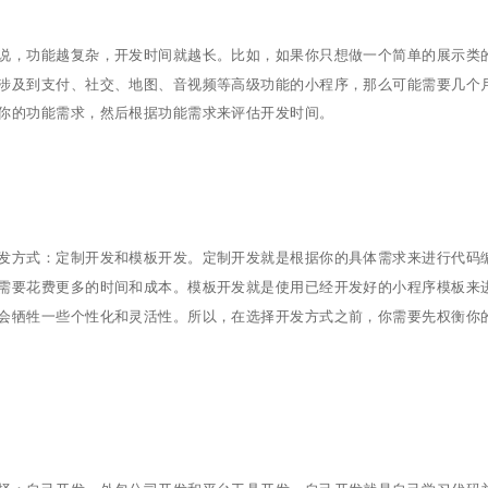
说，功能越复杂，开发时间就越长。比如，如果你只想做一个简单的展示类
涉及到支付、社交、地图、音视频等高级功能的小程序，那么可能需要几个
你的功能需求，然后根据功能需求来评估开发时间。
发方式：定制开发和模板开发。定制开发就是根据你的具体需求来进行代码
需要花费更多的时间和成本。模板开发就是使用已经开发好的小程序模板来
会牺牲一些个性化和灵活性。所以，在选择开发方式之前，你需要先权衡你