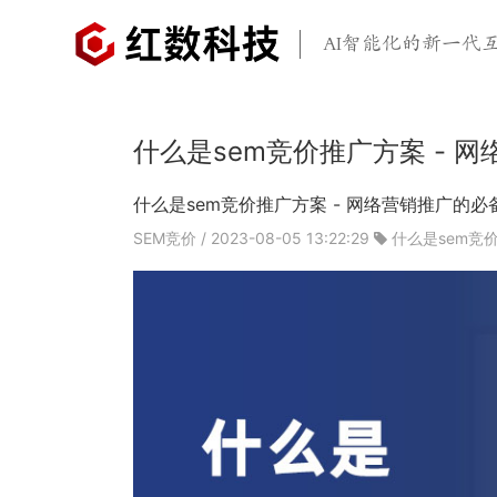
AI智能化的新一代
什么是sem竞价推广方案 - 
什么是sem竞价推广方案 - 网络营销推广的必
SEM竞价
/ 2023-08-05 13:22:29
什么是sem竞