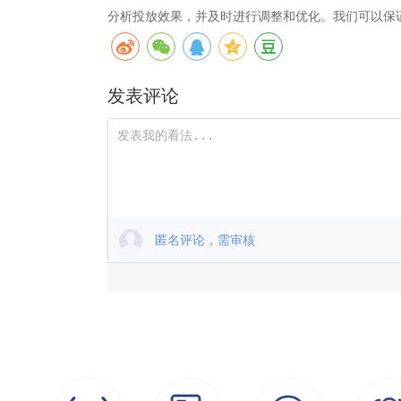
分析投放效果，并及时进行调整和优化。我们可以保
发表评论
匿名评论，需审核