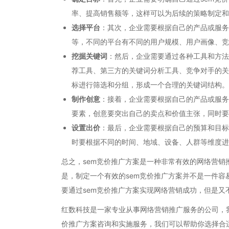
率、提高销售额等，这样可以为后续的策略制定和
选择平台
：其次，企业需要根据自己的产品或服务
等，不同的平台有不同的用户规模、用户画像、竞
挖掘关键词
：然后，企业需要通过各种工具和方法
荐工具、第三方的关键词分析工具、竞争对手的关
标进行筛选和分组，形成一个合理的关键词结构。
制作创意
：接着，企业需要根据自己的产品或服务
要素，创意要突出自己的卖点和价值主张，同时要
设置出价
：最后，企业需要根据自己的预算和目标
时要根据不同的时间、地域、设备、人群等维度进
总之，sem竞价推广方案是一种非常有效的网络营
是，制定一个有效的sem竞价推广方案并不是一件
要通过sem竞价推广方案实现网络营销成功，但是又
红数科技是一家专业从事网络营销推广服务的公司，我
价推广方案咨询和实施服务，我们可以帮助你选择合