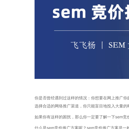
你是否曾经遇到过这样的情况：你想要在网上推广你
选择合适的网络推广渠道，你只能盲目地投入大量的
如果你有这样的困扰，那么你一定要了解一下sem
什么是sem竞价推广方案呢？sem竞价推广方案是