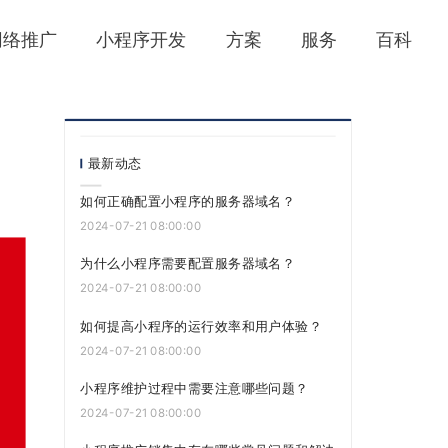
网络推广
小程序开发
方案
服务
百科
最新动态
如何正确配置小程序的服务器域名？
2024-07-21 08:00:00
为什么小程序需要配置服务器域名？
2024-07-21 08:00:00
如何提高小程序的运行效率和用户体验？
2024-07-21 08:00:00
小程序维护过程中需要注意哪些问题？
2024-07-21 08:00:00