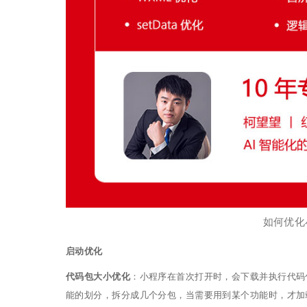
如何优化
启动优化
代码包大小优化
：小程序在首次打开时，会下载并执行代码
能的划分，拆分成几个分包，当需要用到某个功能时，才加