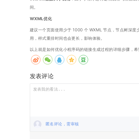
间。
WXML优化
建议一个页面使用少于 1000 个 WXML 节点，节点树深度
用，样式重排时间也会更长，影响体验。
以上就是如何优化小程序码的链接生成过程的详细步骤，希
发表评论
匿名评论，需审核