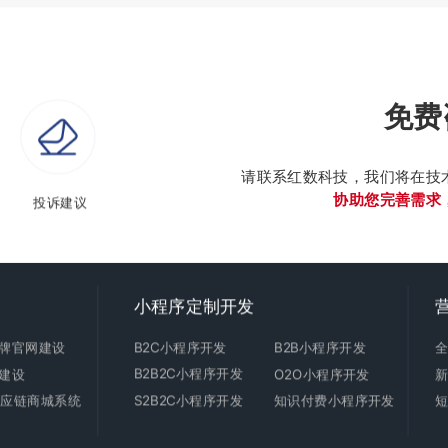
免费
请联系红数科技，我们将在技
协助您完善需求
投诉建议
小程序定制开发
牌官网建设
B2C
小程序开发
B2B小程序开发
B2B2C小程序开发
建设
O2O小程序开发
C供应链商城系统
S2B2C小程序开发
知识付费小程序开发