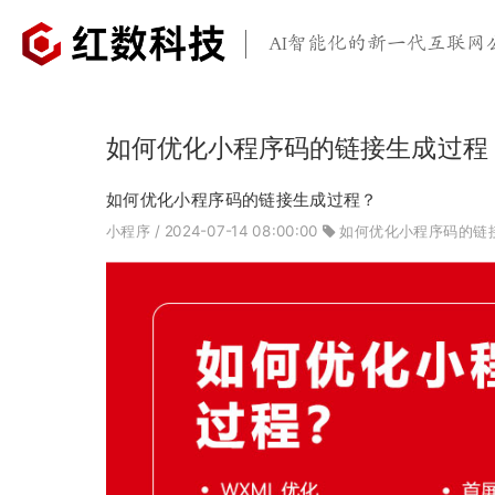
AI智能化的新一代互联网
如何优化小程序码的链接生成过程
如何优化小程序码的链接生成过程？
小程序
/ 2024-07-14 08:00:00
如何优化小程序码的链