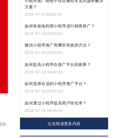
小程序推广销售中存在哪些常见问题和解决
方案？
2024-07-21 08:00:00
如何有效地利用小程序进行销售推广？
2024-07-20 08:00:00
微信小程序推广有哪些有效的方法？
2024-07-20 08:00:00
如何提高小程序在推广平台的效果？
2024-07-20 08:00:00
如何选择合适的小程序推广平台？
2024-07-20 08:00:00
如何通过小程序提高用户转化率？
2024-07-20 08:00:00
点击阅读更多内容
照功