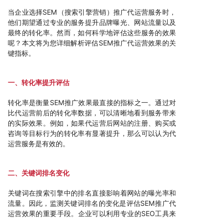
当企业选择SEM（搜索引擎营销）推广代运营服务时，
他们期望通过专业的服务提升品牌曝光、网站流量以及
最终的转化率。然而，如何科学地评估这些服务的效果
呢？本文将为您详细解析评估SEM推广代运营效果的关
键指标。
一、转化率提升评估
转化率是衡量SEM推广效果最直接的指标之一。通过对
比代运营前后的转化率数据，可以清晰地看到服务带来
的实际效果。例如，如果代运营后网站的注册、购买或
咨询等目标行为的转化率有显著提升，那么可以认为代
运营服务是有效的。
二、关键词排名变化
关键词在搜索引擎中的排名直接影响着网站的曝光率和
流量。因此，监测关键词排名的变化是评估SEM推广代
运营效果的重要手段。企业可以利用专业的SEO工具来