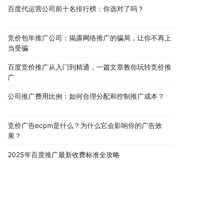
百度代运营公司前十名排行榜：你选对了吗？
竞价包年推广公司：揭露网络推广的骗局，让你不再上
当受骗
百度竞价推广从入门到精通，一篇文章教你玩转竞价推
广
公司推广费用比例：如何合理分配和控制推广成本？
竞价广告ecpm是什么？为什么它会影响你的广告效
果？
2025年百度推广最新收费标准全攻略
巨量引擎开户流程和资质要求全解析