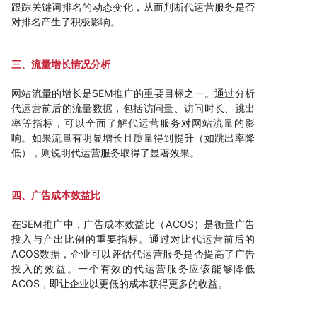
跟踪关键词排名的动态变化，从而判断代运营服务是否
对排名产生了积极影响。
三、流量增长情况分析
网站流量的增长是SEM推广的重要目标之一。通过分析
代运营前后的流量数据，包括访问量、访问时长、跳出
率等指标，可以全面了解代运营服务对网站流量的影
响。如果流量有明显增长且质量得到提升（如跳出率降
低），则说明代运营服务取得了显著效果。
四、广告成本效益比
在SEM推广中，广告成本效益比（ACOS）是衡量广告
投入与产出比例的重要指标。通过对比代运营前后的
ACOS数据，企业可以评估代运营服务是否提高了广告
投入的效益。一个有效的代运营服务应该能够降低
ACOS，即让企业以更低的成本获得更多的收益。