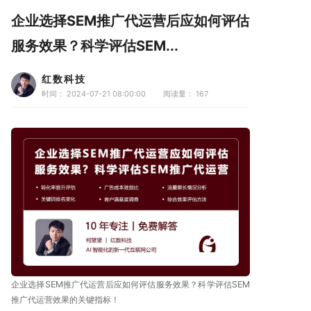
企业选择SEM推广代运营后应如何评估
服务效果？科学评估SEM...
红数科技
时间： 2024-07-21 08:00:00
阅读量：
167
企业选择SEM推广代运营后应如何评估服务效果？科学评估SEM
推广代运营效果的关键指标！