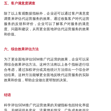
五、客户满意度调查
除了以上客观数据指标外，企业还可以通过客户满意度
调查来评估代运营服务的效果。通过收集客户对代运营
服务的反馈和评价，企业可以了解客户对服务的满意
度、问题和建议，从而更全面地评估代运营服务的效果
和价值。
六、综合效果评估方法
为了更全面地评估SEM推广代运营的效果，企业可以采
用综合效果评估方法。这种方法将以上各个指标进行综
合考虑，通过加权评分或其他统计方法得出一个综合评
估结果。这种方法能够更全面地反映代运营服务的实际
效果和价值，帮助企业做出更明智的决策。
结语
科学评估SEM推广代运营效果的关键指标包括转化率提
升、关键词排名变化、流量增长情况、广告成本效益比