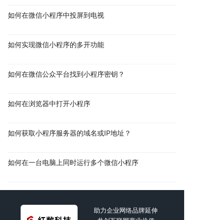
如何在微信小程序中投屏到电视
如何实现微信小程序的多开功能
如何在微信公众平台找到小程序密钥？
如何在浏览器中打开小程序
如何获取小程序服务器的域名或IP地址？
如何在一台电脑上同时运行多个微信小程序
助力企业网络品牌延伸