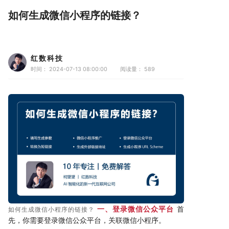
如何生成微信小程序的链接？
红数科技
时间： 2024-07-13 08:00:00
阅读量：
589
一、登录微信公众平台
首
如何生成微信小程序的链接？
先，你需要登录微信公众平台，关联微信小程序。