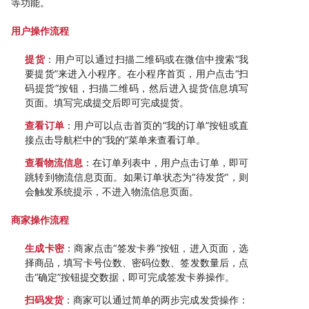
等功能。
用户操作流程
提货
：用户可以通过扫描二维码或在微信中搜索“我
要提货”来进入小程序。在小程序首页，用户点击“扫
码提货”按钮，扫描二维码，然后进入提货信息填写
页面。填写完成提交后即可完成提货。
查看订单
：用户可以点击首页的“我的订单”按钮或直
接点击导航栏中的“我的”菜单来查看订单。
查看物流信息
：在订单列表中，用户点击订单，即可
跳转到物流信息页面。如果订单状态为“待发货”，则
会触发系统提示，不进入物流信息页面。
商家操作流程
生成卡密
：商家点击“签发卡券”按钮，进入页面，选
择商品，填写卡号位数、密码位数、签发数量后，点
击“确定”按钮提交数据，即可完成签发卡券操作。
扫码发货
：商家可以通过简单的两步完成发货操作：