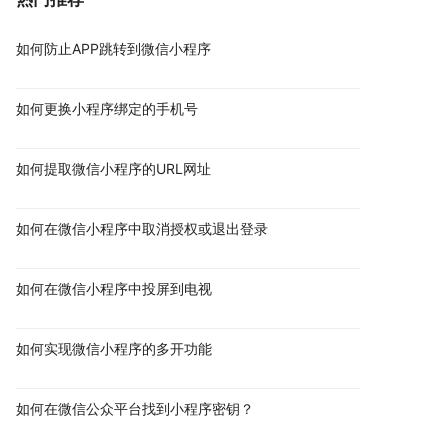
如何防止APP跳转到微信小程序
如何更换小程序绑定的手机号
如何提取微信小程序的URL网址
如何在微信小程序中取消授权或退出登录
如何在微信小程序中投屏到电视
如何实现微信小程序的多开功能
如何在微信公众平台找到小程序密钥？