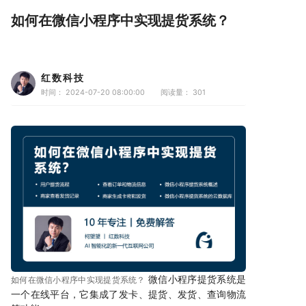
如何在微信小程序中实现提货系统？
红数科技
时间： 2024-07-20 08:00:00
阅读量：
301
微信小程序提货系统是
如何在微信小程序中实现提货系统？
一个在线平台，它集成了发卡、提货、发货、查询物流