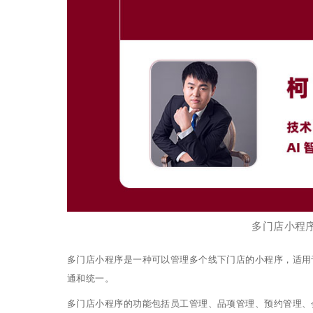
多门店小程
多门店小程序是一种可以管理多个线下门店的小程序，适用
通和统一。
多门店小程序的功能包括员工管理、品项管理、预约管理、