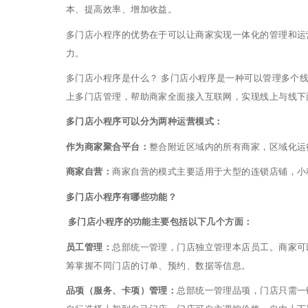
本、提高效率、增加收益。
多门店小程序的优势在于可以让商家实现一体化的管理和运
力。
多门店小程序是什么？ 多门店小程序是一种可以管理多个
上多门店管理，帮助商家全面接入互联网，实现线上与线下
多门店小程序可以分为两种运营模式：
作为商家聚合平台：
整合附近区域内的所有商家，区域化运
商家自营：
商家自营的模式主要适用于大型的连锁店铺，小
多门店小程序有哪些功能？
多门店小程序的功能主要包括以下几个方面：
员工管理：
总部统一管理，门店独立管理本店员工。商家可
筹掌握不同门店的订单、预约、数据等信息。
品项（服务、卡项）管理：
总部统一管理品项，门店只需一