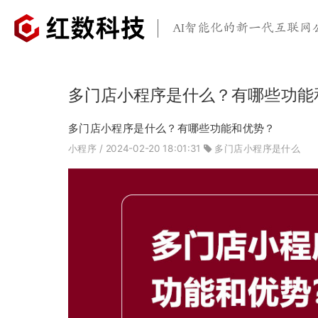
AI智能化的新一代互联网
多门店小程序是什么？有哪些功能
多门店小程序是什么？有哪些功能和优势？
小程序
/ 2024-02-20 18:01:31
多门店小程序是什么