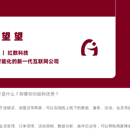
序是什么？有哪些功能和优势？
于连锁店、加盟店等商家，可以实现线上线下的数据、服务、活动、会员等
会员管理、订单管理、活动营销、数据分析、操作日志等，可以帮助商家降