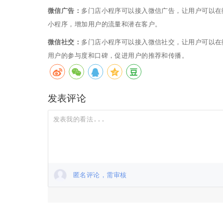
微信广告：
多门店小程序可以接入微信广告，让用户可以在
小程序，增加用户的流量和潜在客户。
微信社交：
多门店小程序可以接入微信社交，让用户可以在
用户的参与度和口碑，促进用户的推荐和传播。
发表评论
匿名评论，需审核