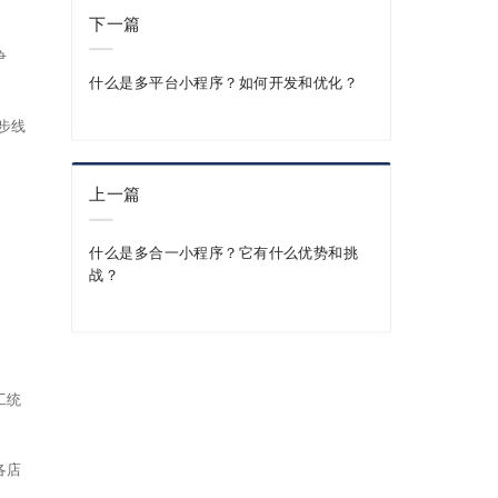
下一篇
争
什么是多平台小程序？如何开发和优化？
步线
上一篇
什么是多合一小程序？它有什么优势和挑
战？
工统
各店