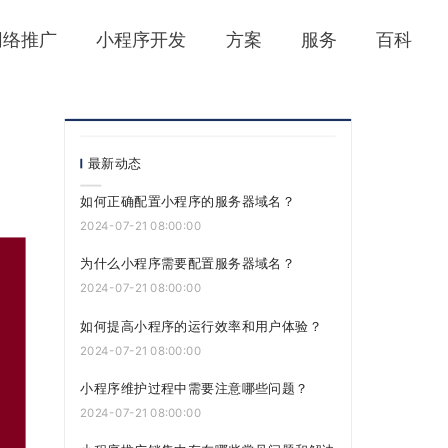
网络推广
小程序开发
方案
服务
百科
最新动态
如何正确配置小程序的服务器域名？
2024-07-21 08:00:00
为什么小程序需要配置服务器域名？
2024-07-21 08:00:00
如何提高小程序的运行效率和用户体验？
2024-07-21 08:00:00
小程序维护过程中需要注意哪些问题？
2024-07-21 08:00:00