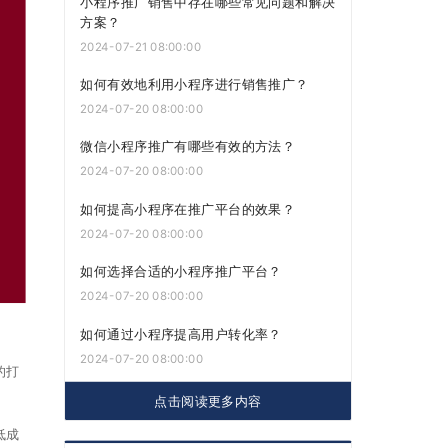
小程序推广销售中存在哪些常见问题和解决
方案？
2024-07-21 08:00:00
如何有效地利用小程序进行销售推广？
2024-07-20 08:00:00
微信小程序推广有哪些有效的方法？
2024-07-20 08:00:00
如何提高小程序在推广平台的效果？
2024-07-20 08:00:00
如何选择合适的小程序推广平台？
2024-07-20 08:00:00
如何通过小程序提高用户转化率？
2024-07-20 08:00:00
的打
点击阅读更多内容
低成