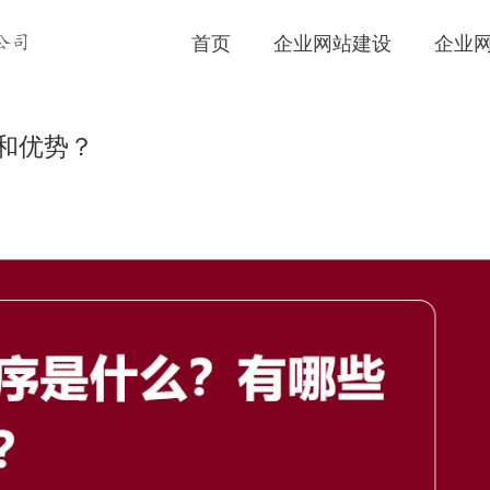
首页
企业网站建设
企业
公司
和优势？