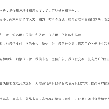
体验，增强用户粘性和忠诚度，扩大市场份额和竞争力。
程序，商家可以节省人力、物力、时间等资源，提高管理和营销的效果，增
和口碑，培养用户的信任和依赖，促进用户的复购和推荐。
务，如微信支付、微信卡包、微信广告、微信社交等，提高用户的便捷性和
能和服务，如微信支付、微信卡包、微信广告、微信社交等，提高用户的便
便快捷地在线完成支付，无需跳转到其他平台或使用其他方式，提高用户的
优惠券、会员卡、礼品卡等卡券保存到微信卡包中，方便用户随时查看和使