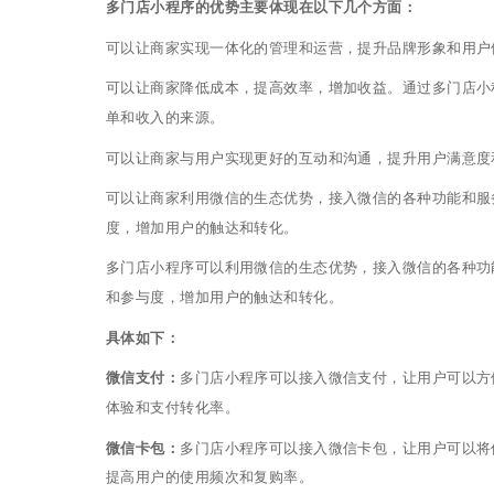
多门店小程序的优势主要体现在以下几个方面：
可以让商家实现一体化的管理和运营，提升品牌形象和用户
可以让商家降低成本，提高效率，增加收益。通过多门店小
单和收入的来源。
可以让商家与用户实现更好的互动和沟通，提升用户满意度
可以让商家利用微信的生态优势，接入微信的各种功能和服
度，增加用户的触达和转化。
多门店小程序可以利用微信的生态优势，接入微信的各种功
和参与度，增加用户的触达和转化。
具体如下：
微信支付：
多门店小程序可以接入微信支付，让用户可以方
体验和支付转化率。
微信卡包：
多门店小程序可以接入微信卡包，让用户可以将
提高用户的使用频次和复购率。