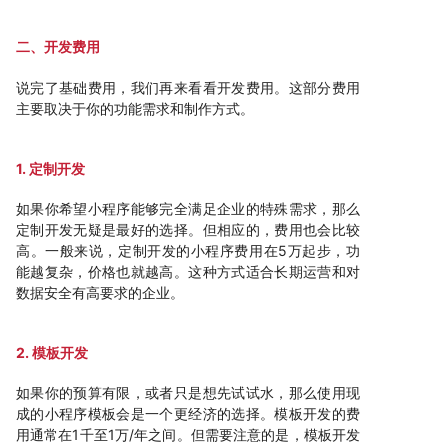
二、开发费用
说完了基础费用，我们再来看看开发费用。这部分费用
主要取决于你的功能需求和制作方式。
1. 定制开发
如果你希望小程序能够完全满足企业的特殊需求，那么
定制开发无疑是最好的选择。但相应的，费用也会比较
高。一般来说，定制开发的小程序费用在5万起步，功
能越复杂，价格也就越高。这种方式适合长期运营和对
数据安全有高要求的企业。
2. 模板开发
如果你的预算有限，或者只是想先试试水，那么使用现
成的小程序模板会是一个更经济的选择。模板开发的费
用通常在1千至1万/年之间。但需要注意的是，模板开发