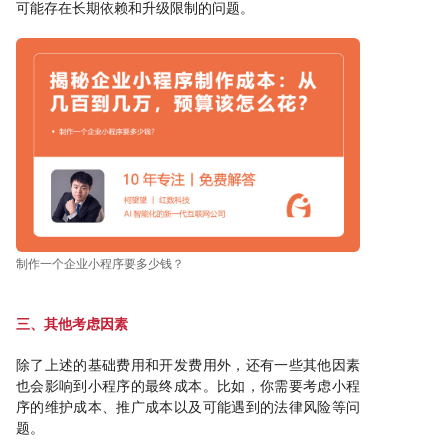
可能存在长期依赖和升级限制的问题。
制作一个企业小程序要多少钱？
三、其他考虑因素
除了上述的基础费用和开发费用外，还有一些其他因素
也会影响到小程序的最终成本。比如，你需要考虑小程
序的维护成本、推广成本以及可能遇到的法律风险等问
题。