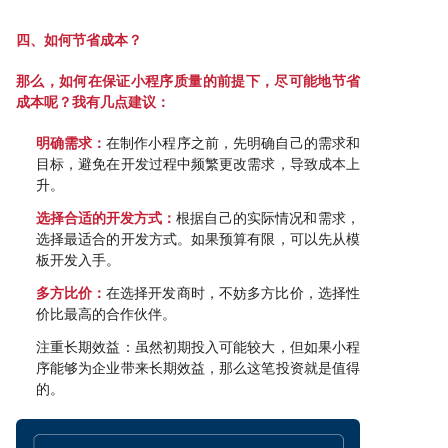
四、如何节省成本？
那么，如何在保证小程序质量的前提下，尽可能地节省
成本呢？我有几点建议：
明确需求：
在制作小程序之前，先明确自己的需求和
目标，避免在开发过程中频繁更改需求，导致成本上
升。
选择合适的开发方式：
根据自己的实际情况和需求，
选择最适合的开发方式。如果预算有限，可以先从模
板开发入手。
多方比价：
在选择开发商时，不妨多方比价，选择性
价比最高的合作伙伴。
注重长期效益：虽然初期投入可能较大，但如果小程
序能够为企业带来长期效益，那么这笔投资就是值得
的。