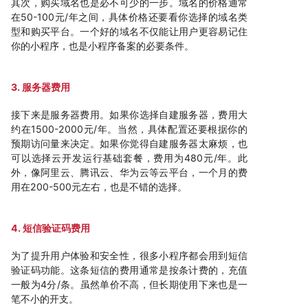
其次，购买域名也是必不可少的一步。域名的价格通常
在50-100元/年之间，具体价格还要看你选择的域名类
型和购买平台。一个好的域名不仅能让用户更容易记住
你的小程序，也是小程序备案的必要条件。
3. 服务器费用
接下来是服务器费用。如果你选择自建服务器，费用大
约在1500-2000元/年。当然，具体配置还要根据你的
预期访问量来决定。如果你觉得自建服务器太麻烦，也
可以选择云开发运行基础套餐，费用为480元/年。此
外，像阿里云、腾讯云、华为云等云平台，一个月的费
用在200-500元左右，也是不错的选择。
4. 短信验证码费用
为了提升用户体验和安全性，很多小程序都会用到短信
验证码功能。这条短信的费用通常是按条计费的，充值
一般为4分/条。虽然单价不高，但长期使用下来也是一
笔不小的开支。