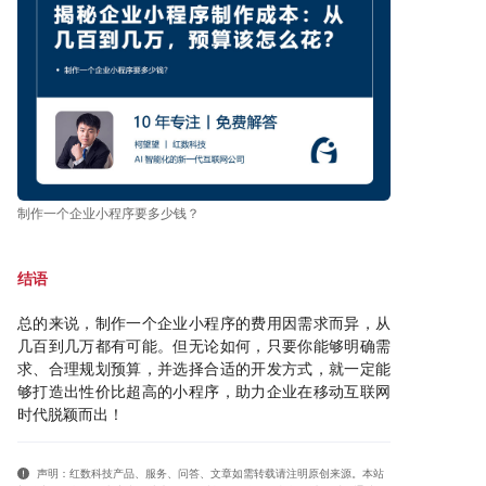
制作一个企业小程序要多少钱？
结语
总的来说，制作一个企业小程序的费用因需求而异，从
几百到几万都有可能。但无论如何，只要你能够明确需
求、合理规划预算，并选择合适的开发方式，就一定能
够打造出性价比超高的小程序，助力企业在移动互联网
时代脱颖而出！
声明：红数科技产品、服务、问答、文章如需转载请注明原创来源。本站