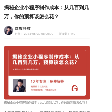
揭秘企业小程序制作成本：从几百到几
万，你的预算该怎么花？
红数科技
时间： 2024-05-30 08:00:00
阅读量：
140
揭秘企业小程序制作成本：从几百到几万，你的预算该怎么花？