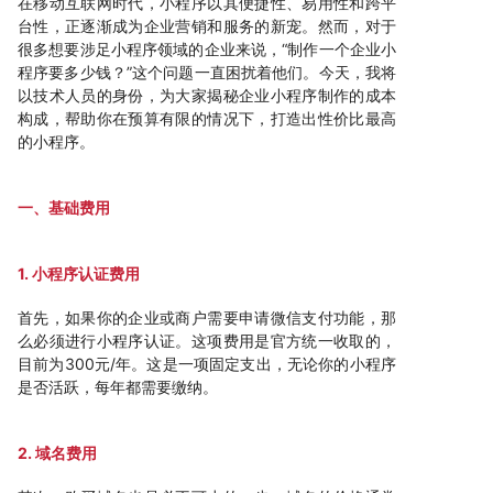
在移动互联网时代，小程序以其便捷性、易用性和跨平
台性，正逐渐成为企业营销和服务的新宠。然而，对于
很多想要涉足小程序领域的企业来说，“制作一个企业小
程序要多少钱？”这个问题一直困扰着他们。今天，我将
以技术人员的身份，为大家揭秘企业小程序制作的成本
构成，帮助你在预算有限的情况下，打造出性价比最高
的小程序。
一、基础费用
1. 小程序认证费用
首先，如果你的企业或商户需要申请微信支付功能，那
么必须进行小程序认证。这项费用是官方统一收取的，
目前为300元/年。这是一项固定支出，无论你的小程序
是否活跃，每年都需要缴纳。
2. 域名费用