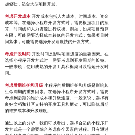
加健壮，适合大型项目开发。
考虑开发成本
开发成本包括人力成本、时间成本、资金
成本等。在选择小程序开发方式时，需要根据项目的预
算、时间线和人力资源进行权衡。例如，如果项目预算
有限，可能需要选择成本较低的开发方式；如果项目时
间紧张，可能需要选择开发速度快的开发方式。
考虑开发时间
开发时间是影响项目进度的重要因素。在
选择小程序开发方式时，需要考虑到开发周期的长短。
一般来说，使用成熟的开发工具和框架可以缩短开发时
间。
考虑后期维护和升级
小程序的后期维护和升级是影响其
生命周期的重要因素。在选择小程序开发方式时，需要
考虑到后期的维护成本和升级难度。一般来说，选择有
良好文档和社区支持的开发工具和框架，可以降低后期
的维护成本和升级难度。
通过以上的分析，我们可以看出，选择合适的小程序开
发方式是一个需要综合考虑多个因素的过程。只有通过