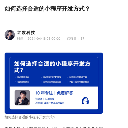
如何选择合适的小程序开发方式？
红数科技
时间： 2024-04-16 08:00:00
阅读量：
57
如何选择合适的小程序开发方式？