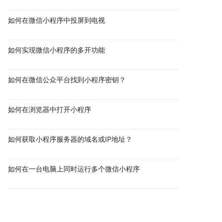
如何在微信小程序中投屏到电视
如何实现微信小程序的多开功能
如何在微信公众平台找到小程序密钥？
如何在浏览器中打开小程序
如何获取小程序服务器的域名或IP地址？
如何在一台电脑上同时运行多个微信小程序
助力企业网络品牌延伸