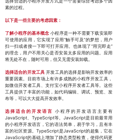
选择合适的小程序开发方式是一个需要综合考虑多个因
素的过程。
以下是一些主要的考虑因素：
了解小程序的基本概念
小程序是一种不需要下载安装即
可使用的应用，它实现了应用“触手可及”的梦想，用户
扫一扫或者搜一下即可打开应用。也体现了“用完即走”
的理念，用户不用关心是否安装太多应用的问题。应用
将无处不在，随时可用，但又无需安装卸载。
选择适合的开发工具
开发工具的选择是影响开发效率的
重要因素。目前市场上有许多成熟的小程序开发工具，
如微信开发者工具、支付宝小程序开发者工具等。这些
工具提供了丰富的功能，如代码编辑、调试、预览、发
布等，可以大大提高开发效率。
选择适合的开发语言
小程序的开发语言主要有
JavaScript、TypeScript等。JavaScript是目前最常用
的小程序开发语言，它的语法简单，易于学习，且有丰
富的社区资源。TypeScript是JavaScript的超集，它在
JavaScript的基础上增加了静态类型检查，使得代码更