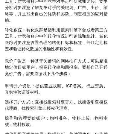
工具，对竞价账户中的竞争对手进行研究和比较。竞争
分析时要注意了解竞争对手的关键词、广告、出价、策
略等，并且找出自己的优势和劣势，制定相应的应对措
施。
转化跟踪：转化跟踪是指利用搜索引擎平台或者第三方
工具，对竞价账户中的转化情况进行追踪和统计。转化
跟踪时要注意设置合理的转化目标和标签，并且定期检
查和验证转化数据的准确性和有效性。
竞价广告是一种基于关键词的网络推广方式，可以精准
地定位目标用户，提高转化率和回报率。要想自己开通
竞价广告，需要遵循以下几个步骤：
申请开户资质：提供营业执照、ICP备案、行业资质、
真实性验证等材料。
选择开户方式：直接找搜索引擎官方、找搜索引擎授权
代理商、找搜索引擎非授权代理商。
操作和管理竞价账户：物料准备、物料上传、物料审
核、物料投放。