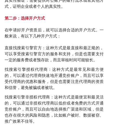
真实性验证：需要提供对公账户的银行流水或者其他方
式，证明企业或者个人的真实性。
第二步：选择开户方式
在申请好开户资质后，就可以选择合适的开户方式。一
般来说，有以下几种开户方式：
直接找搜索引擎官方：这种方式是最直接和最正规的，
可以享受搜索引擎官方的服务和支持，但是也需要支付
一定的服务费或者预存款，而且审核时间可能较长。
找搜索引擎授权代理商：这种方式是最常见和最方便
的，可以通过代理商快速地开通竞价账户，而且可以享
受代理商的优惠和服务，但是也需要注意代理商的资质
和信誉，避免被骗或者被坑。
找搜索引擎非授权代理商：这种方式是最便宜和最灵活
的，可以通过非授权代理商以低价或者免费的方式开通
竞价账户，而且可以自由地选择推广渠道和区域，但是
也存在很大的风险和隐患，比如账户被封、数据被窃、
推广效果不佳等。