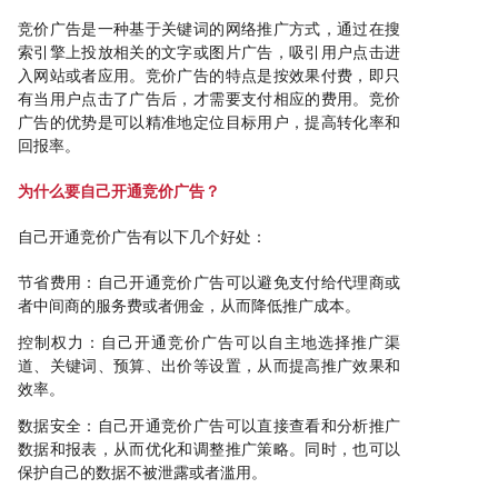
竞价广告是一种基于关键词的网络推广方式，通过在搜
索引擎上投放相关的文字或图片广告，吸引用户点击进
入网站或者应用。竞价广告的特点是按效果付费，即只
有当用户点击了广告后，才需要支付相应的费用。竞价
广告的优势是可以精准地定位目标用户，提高转化率和
回报率。
为什么要自己开通竞价广告？
自己开通竞价广告有以下几个好处：
节省费用：自己开通竞价广告可以避免支付给代理商或
者中间商的服务费或者佣金，从而降低推广成本。
控制权力：自己开通竞价广告可以自主地选择推广渠
道、关键词、预算、出价等设置，从而提高推广效果和
效率。
数据安全：自己开通竞价广告可以直接查看和分析推广
数据和报表，从而优化和调整推广策略。同时，也可以
保护自己的数据不被泄露或者滥用。