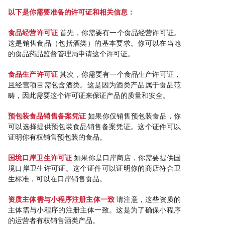
以下是你需要准备的许可证和相关信息：
食品经营许可证
首先，你需要有一个食品经营许可证。
这是销售食品（包括酒类）的基本要求。你可以在当地
的食品药品监督管理局申请这个许可证。
食品生产许可证
其次，你需要有一个食品生产许可证，
且经营项目需包含酒类。这是因为酒类产品属于食品范
畴，因此需要这个许可证来保证产品的质量和安全。
预包装食品销售备案凭证
如果你仅销售预包装食品，你
可以选择提供预包装食品销售备案凭证。这个证件可以
证明你有权销售预包装的食品。
国境口岸卫生许可证
如果你是口岸商店，你需要提供国
境口岸卫生许可证。这个证件可以证明你的商店符合卫
生标准，可以在口岸销售食品。
资质主体需与小程序注册主体一致
请注意，这些资质的
主体需与小程序的注册主体一致。这是为了确保小程序
的运营者有权销售酒类产品。