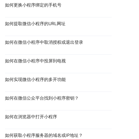
如何更换小程序绑定的手机号
如何提取微信小程序的URL网址
如何在微信小程序中取消授权或退出登录
如何在微信小程序中投屏到电视
如何实现微信小程序的多开功能
如何在微信公众平台找到小程序密钥？
如何在浏览器中打开小程序
如何获取小程序服务器的域名或IP地址？