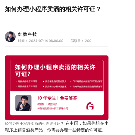
如何办理小程序卖酒的相关许可证？
红数科技
时间： 2024-07-14 08:00:00
阅读量：
200
在中国，如果你想在小
如何办理小程序卖酒的相关许可证？
程序上销售酒类产品，你需要办理一些特定的许可证。