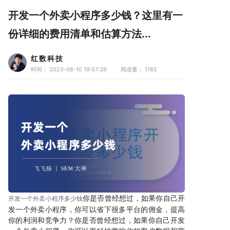
开发一个外卖小程序多少钱？这里有一
份详细的费用清单和估算方法...
红数科技
时间： 2023-08-10 19:57:39
阅读量：
1182
你是否曾经想过，如果你自己开
开发一个外卖小程序多少钱
发一个外卖小程序，你可以省下很多平台的佣金，提高
你的利润和竞争力？你是否曾经想过，如果你自己开发