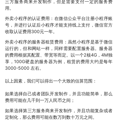
三方服务商来开发制作，但是需要支付一定的服务费
用。
外卖小程序的认证费用：在微信公众平台注册小程序账
号，并进行认证后小程序才能支持线上支付，微信官方
收取认证费用300元一年。
外卖小程序的服务器租赁费用：虽然小程序是基于微信
运行的，但和网站一样，同样需要配置服务器。服务器
的费用根据其配置、带宽等而定。以一个2核4G，4M独
享，100G硬盘的服务器为例，租赁的费用大约是每年
3000-5000 左右。
以上因素，我们可以得出一个大致的估算范围：
如果选择自己或者团队开发制作，并且功能简单，那么
费用可能在几千到一万人民币之间；
如果选择第三方服务商来开发制作，并且功能复杂或者
定制化，那么费用可能在数万到数十万元之间。