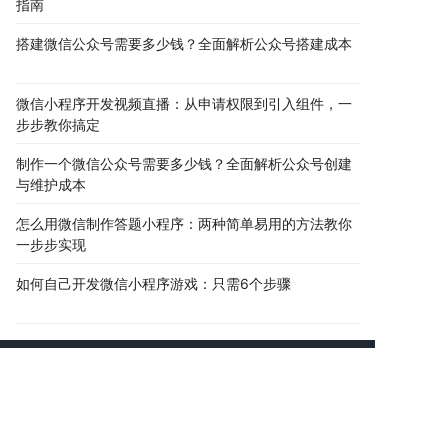
指南
搭建微信公众号需要多少钱？全面解析公众号搭建成本
微信小程序开发视频直播：从申请权限到引入组件，一
步步教你搞定
制作一个微信公众号需要多少钱？全面解析公众号创建
与维护成本
怎么用微信制作答题小程序：两种简单易用的方法教你
一步步实现
如何自己开发微信小程序游戏：只需6个步骤
助力企业网络品牌延伸
共创互联网商业价值
AI智能新一代互联网公司