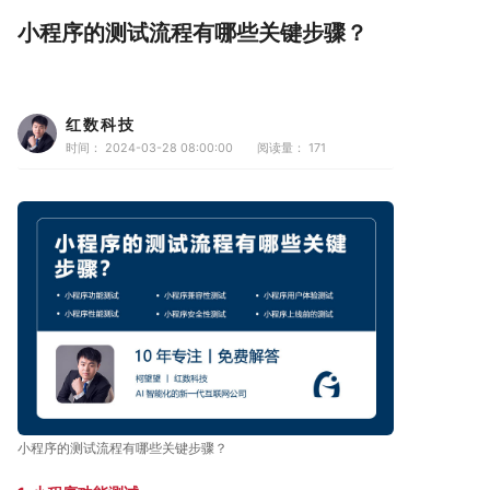
小程序的测试流程有哪些关键步骤？
红数科技
时间： 2024-03-28 08:00:00
阅读量：
171
小程序的测试流程有哪些关键步骤？