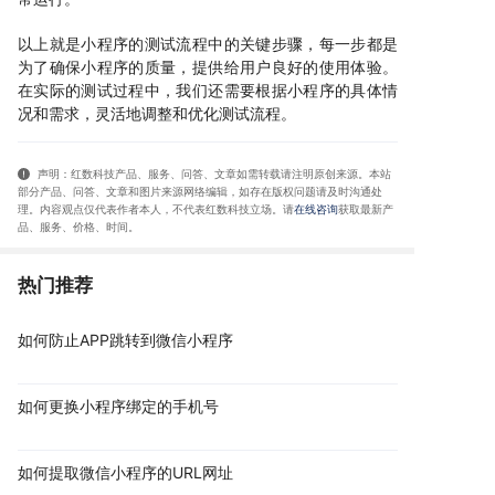
以上就是小程序的测试流程中的关键步骤，每一步都是
为了确保小程序的质量，提供给用户良好的使用体验。
在实际的测试过程中，我们还需要根据小程序的具体情
况和需求，灵活地调整和优化测试流程。
声明：红数科技产品、服务、问答、文章如需转载请注明原创来源。本站
部分产品、问答
、文章和图片来源网络编辑，如存在版权问题请及时沟通处
理。内容观点仅代表作者本人，不代表红数科技立场。请
在线咨询
获取
最新产
品、服务、价格、时间
。
热门推荐
如何防止APP跳转到微信小程序
如何更换小程序绑定的手机号
如何提取微信小程序的URL网址