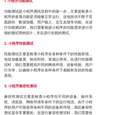
1. 小程序功能测试
功能测试是小程序测试流程中的第一步，主要是检查小
程序的各项功能是否能够正常运行。这包括但不限于页
面跳转、数据加载、用户输入、交互反馈等功能。在进
行功能测试时，我们需要根据小程序的功能需求进行详
细的测试用例设计，并且进行全面的测试。
2. 小程序性能测试
性能测试主要是检查小程序在各种条件下的性能表现，
包括加载速度、响应时间、资源占用等。在进行性能测
试时，我们需要模拟不同的网络环境、设备性能、用户
行为等，以确保小程序在各种条件下都能有良好的性能
表现。
3. 小程序兼容性测试
兼容性测试主要是检查小程序在不同的设备、操作系
统、浏览器、网络环境等条件下的运行情况。由于小程
序的用户可能使用各种不同的设备和环境，因此兼容性
测试是非常重要的。在进行兼容性测试时，我们需要收