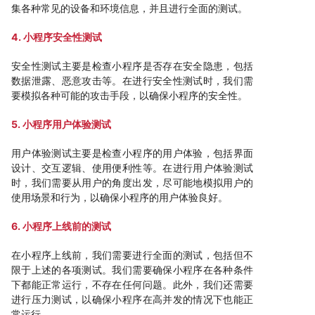
集各种常见的设备和环境信息，并且进行全面的测试。
4. 小程序安全性测试
安全性测试主要是检查小程序是否存在安全隐患，包括
数据泄露、恶意攻击等。在进行安全性测试时，我们需
要模拟各种可能的攻击手段，以确保小程序的安全性。
5. 小程序用户体验测试
用户体验测试主要是检查小程序的用户体验，包括界面
设计、交互逻辑、使用便利性等。在进行用户体验测试
时，我们需要从用户的角度出发，尽可能地模拟用户的
使用场景和行为，以确保小程序的用户体验良好。
6. 小程序上线前的测试
在小程序上线前，我们需要进行全面的测试，包括但不
限于上述的各项测试。我们需要确保小程序在各种条件
下都能正常运行，不存在任何问题。此外，我们还需要
进行压力测试，以确保小程序在高并发的情况下也能正
常运行。