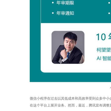
微信小程序在过去以其低成本和高效率受到众多中小
在这个平台上展开业务。然而，最近，腾讯宣布调整