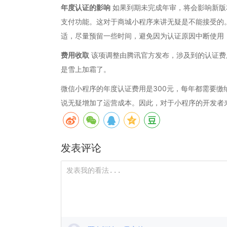
年度认证的影响
如果到期未完成年审，将会影响新版本
支付功能。这对于商城小程序来讲无疑是不能接受的
适，尽量预留一些时间，避免因为认证原因中断使用
费用收取
该项调整由腾讯官方发布，涉及到的认证费
是雪上加霜了。
微信小程序的年度认证费用是300元，每年都需要
说无疑增加了运营成本。因此，对于小程序的开发者
发表评论