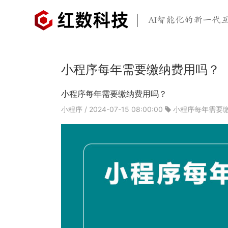
AI智能化的新一代
小程序每年需要缴纳费用吗？
小程序每年需要缴纳费用吗？
小程序
/ 2024-07-15 08:00:00
小程序每年需要