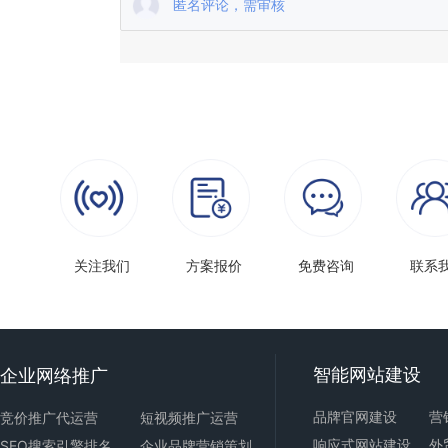
匿名评论，需审核
关注我们
方案报价
免费咨询
联系
智能
网站建设
企业网络推广
品牌官网建设
营
竞价推广代运营
短视频推广运营
响应式
网站建设
外
SEO搜索引擎排名
企业品牌营销策划