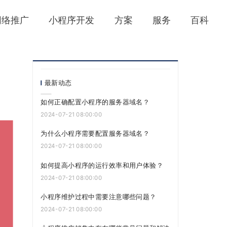
网络推广
小程序开发
方案
服务
百科
最新动态
如何正确配置小程序的服务器域名？
2024-07-21 08:00:00
为什么小程序需要配置服务器域名？
2024-07-21 08:00:00
如何提高小程序的运行效率和用户体验？
2024-07-21 08:00:00
小程序维护过程中需要注意哪些问题？
2024-07-21 08:00:00