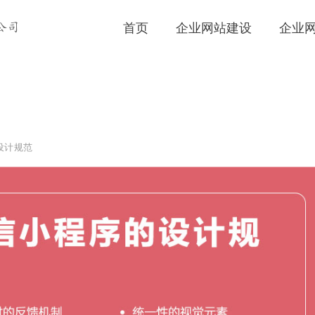
首页
企业网站建设
企业
公司
设计规范