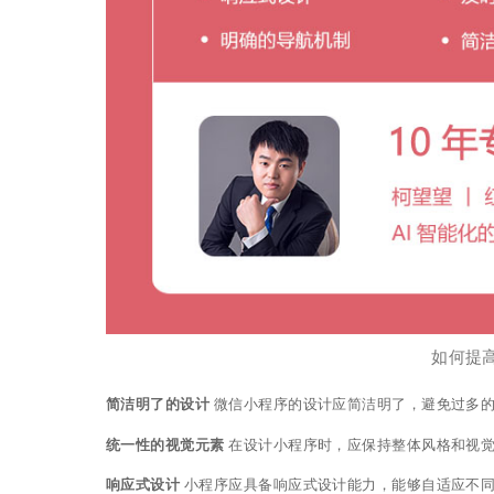
如何提
简洁明了的设计
微信小程序的设计应简洁明了，避免过多的
统一性的视觉元素
在设计小程序时，应保持整体风格和视觉
响应式设计
小程序应具备响应式设计能力，能够自适应不同