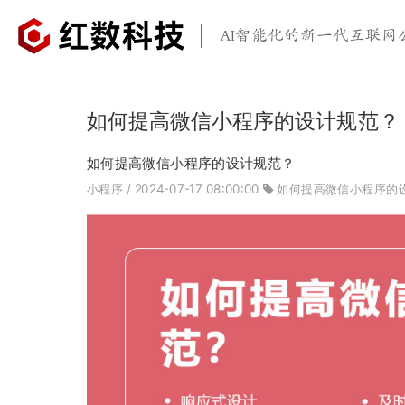
AI智能化的新一代互联网
如何提高微信小程序的设计规范？
如何提高微信小程序的设计规范？
小程序
/ 2024-07-17 08:00:00
如何提高微信小程序的