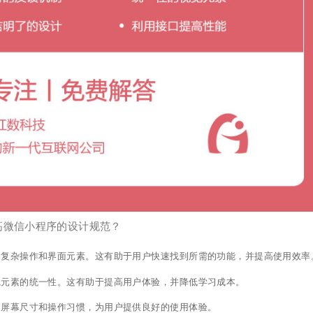
高微信小程序的设计规范？
复杂操作和界面元素。这有助于用户快速找到所需的功能，并提高使用效率
元素的统一性。这有助于提高用户体验，并降低学习成本。
屏幕尺寸和操作习惯，为用户提供良好的使用体验。