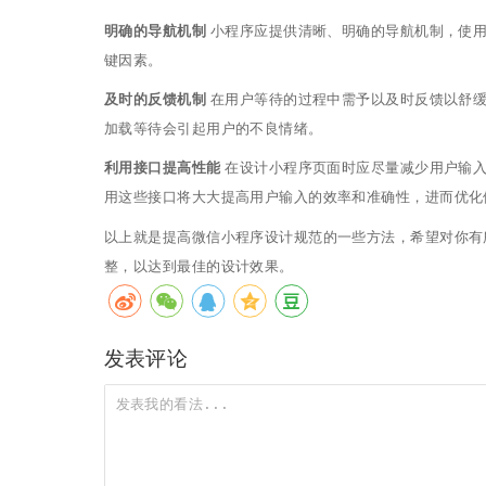
明确的导航机制
小程序应提供清晰、明确的导航机制，使用
键因素。
及时的反馈机制
在用户等待的过程中需予以及时反馈以舒缓
加载等待会引起用户的不良情绪。
利用接口提高性能
在设计小程序页面时应尽量减少用户输入
用这些接口将大大提高用户输入的效率和准确性，进而优化
以上就是提高微信小程序设计规范的一些方法，希望对你有
整，以达到最佳的设计效果。
发表评论