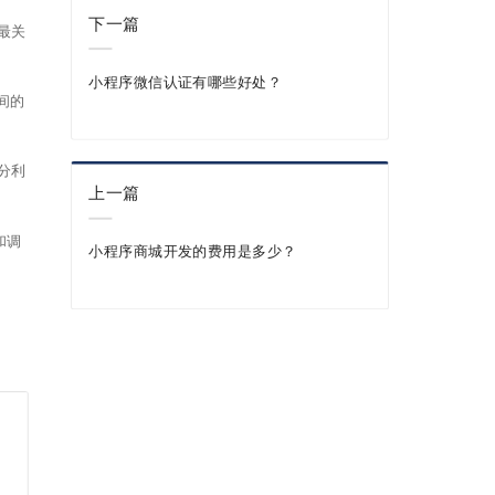
下一篇
最关
小程序微信认证有哪些好处？
间的
分利
上一篇
和调
小程序商城开发的费用是多少？