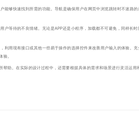
户能够快速找到所需的功能。导航是确保用户在网页中浏览跳转时不迷路的
用户等待的不良情绪。无论是APP还是小程序，加载都不可避免，同样长时
，利用现有接口或其他一些易于操作的选择控件来改善用户输入的体验。充
体验。
所帮助。在实际的设计过程中，还需要根据具体的需求和场景进行灵活运用