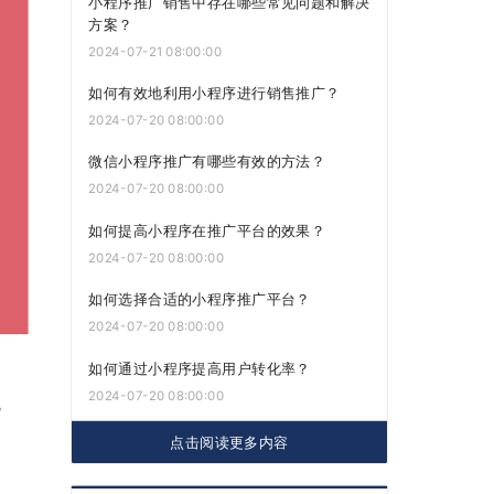
小程序推广销售中存在哪些常见问题和解决
方案？
2024-07-21 08:00:00
如何有效地利用小程序进行销售推广？
2024-07-20 08:00:00
微信小程序推广有哪些有效的方法？
2024-07-20 08:00:00
如何提高小程序在推广平台的效果？
2024-07-20 08:00:00
如何选择合适的小程序推广平台？
2024-07-20 08:00:00
如何通过小程序提高用户转化率？
2024-07-20 08:00:00
。
点击阅读更多内容