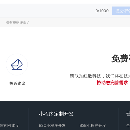
0/1000
提交评
没有更多评论了
免费
请联系红数科技，我们将在技
协助您完善需求
投诉建议
小程序定制开发
牌官网建设
B2C
小程序开发
B2B小程序开发