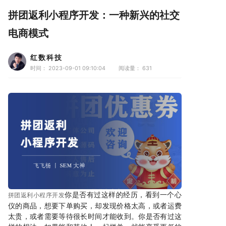
拼团返利小程序开发：一种新兴的社交
电商模式
红数科技
时间： 2023-09-01 09:10:04
阅读量：
631
你是否有过这样的经历，看到一个心
拼团返利小程序开发
仪的商品，想要下单购买，却发现价格太高，或者运费
太贵，或者需要等待很长时间才能收到。你是否有过这