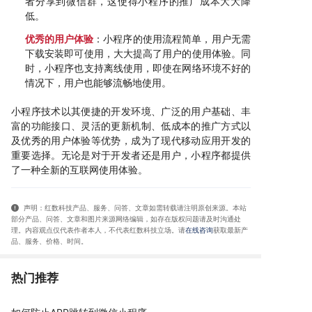
者分享到微信群，这使得小程序的推广成本大大降
低。
优秀的用户体验
：小程序的使用流程简单，用户无需
下载安装即可使用，大大提高了用户的使用体验。同
时，小程序也支持离线使用，即使在网络环境不好的
情况下，用户也能够流畅地使用。
小程序技术以其便捷的开发环境、广泛的用户基础、丰
富的功能接口、灵活的更新机制、低成本的推广方式以
及优秀的用户体验等优势，成为了现代移动应用开发的
重要选择。无论是对于开发者还是用户，小程序都提供
了一种全新的互联网使用体验。
声明：红数科技产品、服务、问答、文章如需转载请注明原创来源。本站
部分产品、问答
、文章和图片来源网络编辑，如存在版权问题请及时沟通处
理。内容观点仅代表作者本人，不代表红数科技立场。请
在线咨询
获取
最新产
品、服务、价格、时间
。
热门推荐