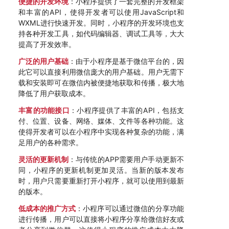
便捷的开发环境
：小程序提供了一套完整的开发框架
和丰富的API，使得开发者可以使用JavaScript和
WXML进行快速开发。同时，小程序的开发环境也支
持各种开发工具，如代码编辑器、调试工具等，大大
提高了开发效率。
广泛的用户基础
：由于小程序是基于微信平台的，因
此它可以直接利用微信庞大的用户基础。用户无需下
载和安装即可在微信内被便捷地获取和传播，极大地
降低了用户获取成本。
丰富的功能接口
：小程序提供了丰富的API，包括支
付、位置、设备、网络、媒体、文件等各种功能。这
使得开发者可以在小程序中实现各种复杂的功能，满
足用户的各种需求。
灵活的更新机制
：与传统的APP需要用户手动更新不
同，小程序的更新机制更加灵活。当新的版本发布
时，用户只需要重新打开小程序，就可以使用到最新
的版本。
低成本的推广方式
：小程序可以通过微信的分享功能
进行传播，用户可以直接将小程序分享给微信好友或