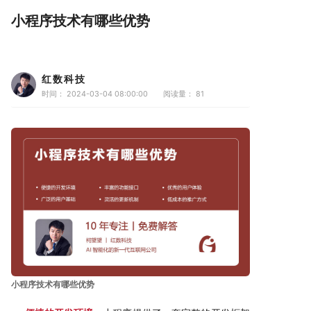
小程序技术有哪些优势
红数科技
时间： 2024-03-04 08:00:00
阅读量：
81
小程序技术有哪些优势