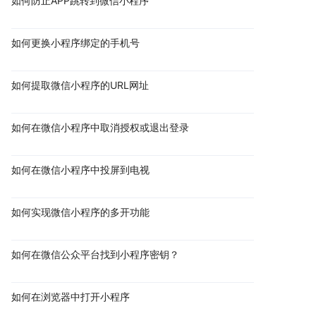
如何防止APP跳转到微信小程序
如何更换小程序绑定的手机号
如何提取微信小程序的URL网址
如何在微信小程序中取消授权或退出登录
如何在微信小程序中投屏到电视
如何实现微信小程序的多开功能
如何在微信公众平台找到小程序密钥？
如何在浏览器中打开小程序