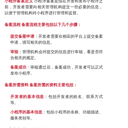
小程序备案定义
小程序备案是指在开发和发布小程序之
前，开发者需要向相关管理机构提交一些必要的信息，
以便于管理机构对小程序进行管理和监督。
备案流程 备案流程主要包括以下几个步骤：
提交备案申请
：开发者需要在相应的平台上提交备案
申请，填写相关的信息。
审核
：管理机构会对提交的信息进行审核，看是否符
合相关的规定。
备案成功
：审核通过后，备案成功，开发者可以正式
发布小程序。
备案所需资料 备案所需的资料主要包括：
开发者的基本信息
：包括开发者的姓名、联系方式
等。
小程序的基本信息
：包括小程序的名称、功能描述、
服务类别等。