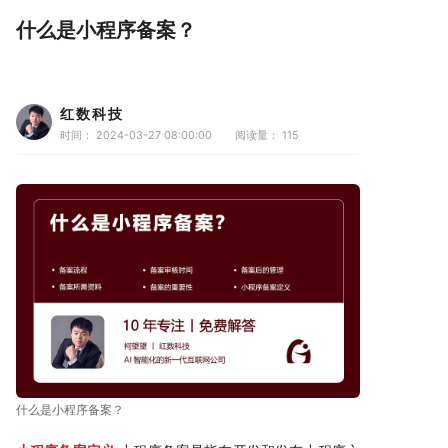
什么是小程序备案？
红数科技
时间： 2024-03-27 08:00:00
阅读量：
115
什么是小程序备案？