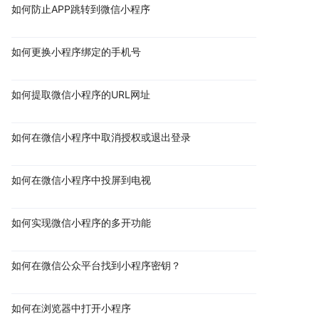
如何防止APP跳转到微信小程序
如何更换小程序绑定的手机号
如何提取微信小程序的URL网址
如何在微信小程序中取消授权或退出登录
如何在微信小程序中投屏到电视
如何实现微信小程序的多开功能
如何在微信公众平台找到小程序密钥？
如何在浏览器中打开小程序