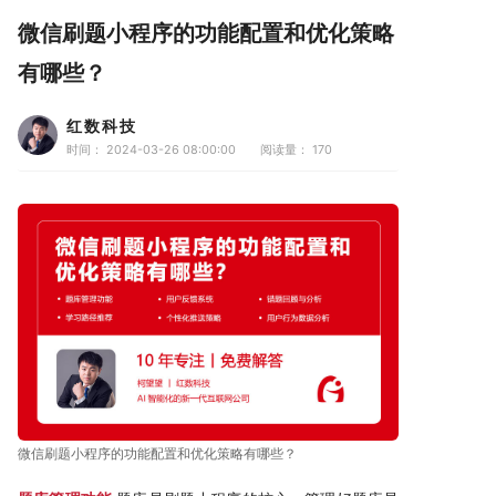
微信刷题小程序的功能配置和优化策略
有哪些？
红数科技
时间： 2024-03-26 08:00:00
阅读量：
170
微信刷题小程序的功能配置和优化策略有哪些？