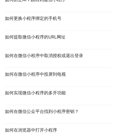
如何更换小程序绑定的手机号
如何提取微信小程序的URL网址
如何在微信小程序中取消授权或退出登录
如何在微信小程序中投屏到电视
如何实现微信小程序的多开功能
如何在微信公众平台找到小程序密钥？
如何在浏览器中打开小程序