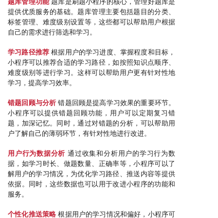
题库管理功能
题库是刷题小程序的核心，管理好题库是
提供优质服务的基础。题库管理主要包括题目的分类、
标签管理、难度级别设置等，这些都可以帮助用户根据
自己的需求进行筛选和学习。
学习路径推荐
根据用户的学习进度、掌握程度和目标，
小程序可以推荐合适的学习路径，如按照知识点顺序、
难度级别等进行学习。这样可以帮助用户更有针对性地
学习，提高学习效率。
错题回顾与分析
错题回顾是提高学习效果的重要环节。
小程序可以提供错题回顾功能，用户可以定期复习错
题，加深记忆。同时，通过对错题的分析，可以帮助用
户了解自己的薄弱环节，有针对性地进行改进。
用户行为数据分析
通过收集和分析用户的学习行为数
据，如学习时长、做题数量、正确率等，小程序可以了
解用户的学习情况，为优化学习路径、推送内容等提供
依据。同时，这些数据也可以用于改进小程序的功能和
服务。
个性化推送策略
根据用户的学习情况和偏好，小程序可