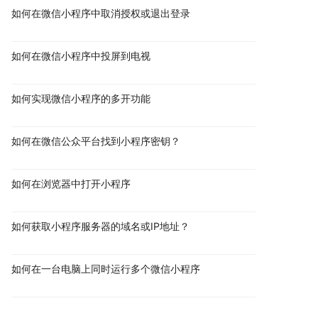
如何在微信小程序中取消授权或退出登录
如何在微信小程序中投屏到电视
如何实现微信小程序的多开功能
如何在微信公众平台找到小程序密钥？
如何在浏览器中打开小程序
如何获取小程序服务器的域名或IP地址？
如何在一台电脑上同时运行多个微信小程序