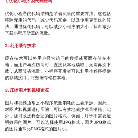
1. 优化小程序的代码结构
优化小程序的代码结构是节省流量的重要方法。这包括
移除无用的代码，减少代码冗余，以及使用更高效的算
法。通过优化代码，可以减少小程序的大小，从而减少
下载小程序所需的流量。
2. 利用缓存技术
缓存技术可以将用户经常访问的数据或页面存储在本
地，当用户再次访问时，直接从本地读取，无需再次下
载，从而节省流量。小程序开发者可以利用小程序提供
的存储接口，将数据存储在本地。
3. 压缩图片和视频资源
图片和视频通常是小程序流量消耗的主要来源。因此，
对图片和视频进行压缩，可以有效地减少流量消耗。此
外，还可以选择合适的图片格式，例如，对于不需要透
明效果的图片，可以选择使用JPG格式，因为JPG格式
的图片通常比PNG格式的图片小。