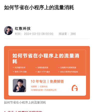
如何节省在小程序上的流量消耗
红数科技
时间： 2024-03-03 08:00:00
阅读量：
386
如何节省在小程序上的流量消耗