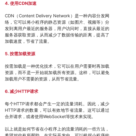
4. 使用CDN加速
CDN（Content Delivery Network）是一种内容分发网
络，它可以将小程序的静态资源（如图片、视频等）分
发到离用户最近的服务器，用户访问时，直接从最近的
服务器获取资源，从而减少了数据传输的距离，提高了
加载速度，节省了流量。
5. 按需加载资源
按需加载是一种优化技术，它可以在用户需要时再加载
资源，而不是一开始就加载所有资源。这样，可以避免
加载用户不需要的资源，从而节省流量。
6. 减少HTTP请求
每个HTTP请求都会产生一定的流量消耗。因此，减少
HTTP请求的数量，可以有效地节省流量。这可以通过
合并请求，或者使用WebSocket等技术来实现。
以上就是如何节省在小程序上的流量消耗的一些方法，
希望对你有所帮助。在实际开发中，可以根据小程序的